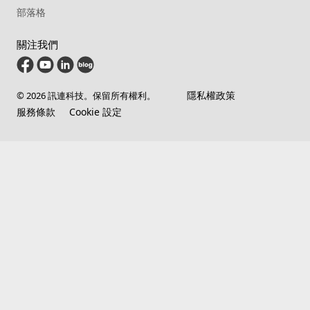
部落格
關注我們
隱私權政策
© 2026 訊連科技。保留所有權利。
服務條款
Cookie 設定