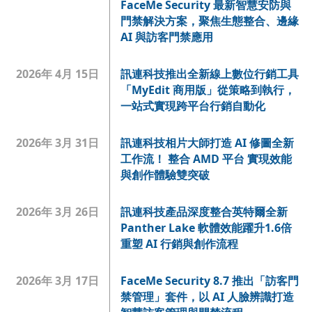
FaceMe Security 最新智慧安防與
門禁解決方案，聚焦生態整合、邊緣
AI 與訪客門禁應用
2026年 4月 15日
訊連科技推出全新線上數位行銷工具
「MyEdit 商用版」從策略到執行，
一站式實現跨平台行銷自動化
2026年 3月 31日
訊連科技相片大師打造 AI 修圖全新
工作流！ 整合 AMD 平台 實現效能
與創作體驗雙突破
2026年 3月 26日
訊連科技產品深度整合英特爾全新
Panther Lake 軟體效能躍升1.6倍
重塑 AI 行銷與創作流程
2026年 3月 17日
FaceMe Security 8.7 推出「訪客門
禁管理」套件，以 AI 人臉辨識打造