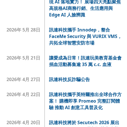
現 AI 落地實力！ 展場四大亮點聚焦
高規格AI商務行銷、生活應用與
Edge AI 人臉辨識
2026年 5月 28日
訊連科技攜手 Innodep，整合
FaceMe Security 與 VURIX VMS，
共拓全球智慧安防市場
2026年 5月 21日
讓愛成為日常！訊連玩美教育基金會
捐血活動募集逾 35 萬 c.c. 血液
2026年 4月 27日
訊連科技反詐騙公告
2026年 4月 22日
訊連科技攜手英特爾推出全球合作方
案！ 購機即享 Promeo 完整訂閱體
驗 推動 AI 創意工具普及化
2026年 4月 20日
訊連科技將於 Secutech 2026 展出