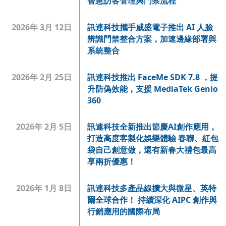
智慧訪客管理與門禁流程
2026年 3月 12日
訊連科技攜手威盛電子推出 AI 人臉
辨識門禁整合方案，加速邊緣部署與
系統整合
2026年 2月 25日
訊連科技推出 FaceMe SDK 7.8 ，提
升防偽效能，支援 MediaTek Genio
360
2026年 2月 5日
訊連科技全新推出節慶AI創作應用，
打造高度客製化娛樂體驗 春聯、紅包
袋自己創意做，還有新春大禮包最高
享兩折優惠！
2026年 1月 8日
訊連科技多產品線擴大與微星、英特
爾全球合作！ 持續深化 AIPC 創作與
行銷應用的國際布局