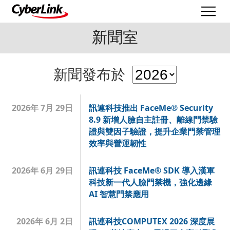
新聞室
新聞發布於
2026年 7月 29日
訊連科技推出 FaceMe® Security
8.9 新增人臉自主註冊、離線門禁驗
證與雙因子驗證，提升企業門禁管理
效率與營運韌性
2026年 6月 29日
訊連科技 FaceMe® SDK 導入漢軍
科技新一代人臉門禁機，強化邊緣
AI 智慧門禁應用
2026年 6月 2日
訊連科技COMPUTEX 2026 深度展