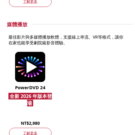
了解更多
媒體播放
最佳影片與多媒體播放軟體，支援線上串流、VR等格式，讓你
在家也能享受劇院級影音體驗。
PowerDVD 24
全新 2026 年版本登
場
NT$2,980
了解更多