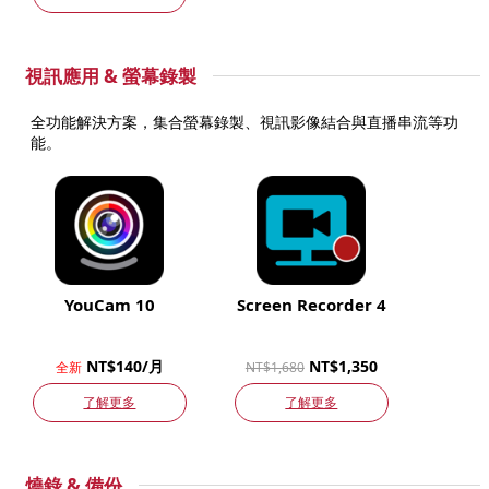
視訊應用 & 螢幕錄製
全功能解決方案，集合螢幕錄製、視訊影像結合與直播串流等功
能。
YouCam 10
Screen Recorder 4
NT$140/月
NT$1,350
全新
NT$1,680
了解更多
了解更多
燒錄 & 備份