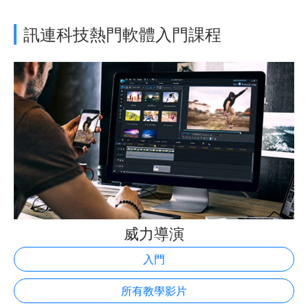
訊連科技熱門軟體入門課程
威力導演
入門
所有教學影片