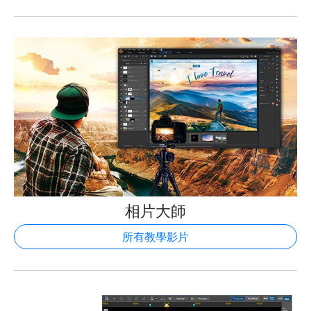
相片大師
所有教學影片