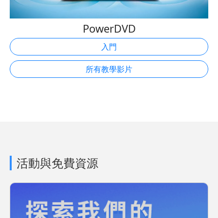
PowerDVD
入門
所有教學影片
活動與免費資源