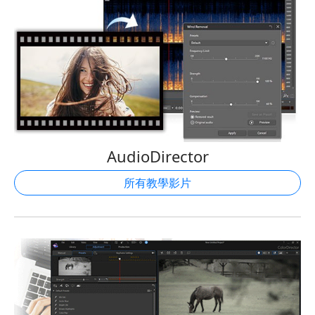
AudioDirector
所有教學影片