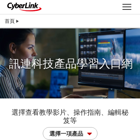
首頁
訊連科技產品學習入口網
選擇查看教學影片、操作指南、編輯秘
笈等
選擇一項產品