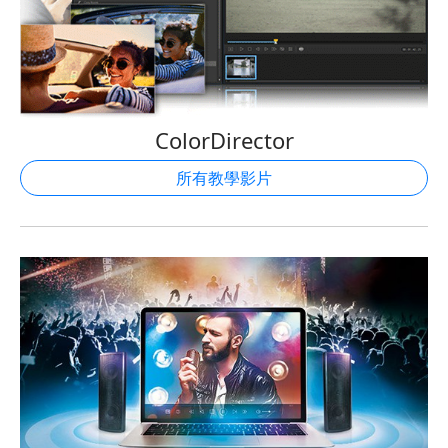
ColorDirector
所有教學影片