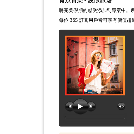
將完美假期的感受添加到專案中。所
每位 365 訂閱用戶皆可享有價值超過