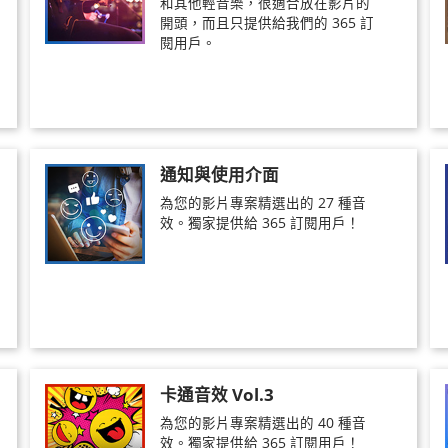
和其他輕音樂，很適合放在影片的
開頭，而且只提供給我們的 365 訂
閱用戶。
通知與使用介面
為您的影片專案精選出的 27 種音
效。獨家提供給 365 訂閱用戶！
卡通音效 Vol.3
為您的影片專案精選出的 40 種音
效。獨家提供給 365 訂閱用戶！