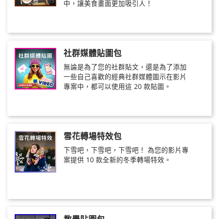
中，讓美食畫面更加吸引人！
社群媒體貼圖包
無論是為了您的社群貼文，還是為了添加
一些自己喜歡的經典社群媒體圖示在影片
專案中，都可以使用這 20 款貼圖。
雪花轉場特效包
下雪吧，下雪吧，下雪吧！ 為您的影片專
案提供 10 款全新的冬季轉場特效。