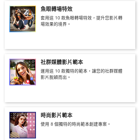
魚眼轉場特效
套用這 10 款魚眼轉場特效，提升您影片轉
場效果的境界。
社群媒體影片範本
運用這 10 款獨特的範本，讓您的社群媒體
影片脫穎而出。
時尚影片範本
使用 8 個獨特的時尚範本創建專案。