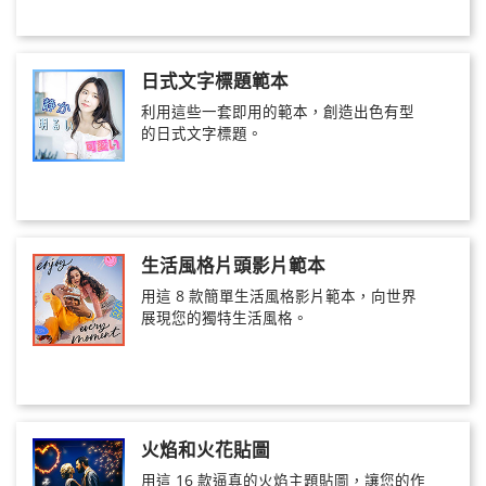
日式文字標題範本
利用這些一套即用的範本，創造出色有型
的日式文字標題。
生活風格片頭影片範本
用這 8 款簡單生活風格影片範本，向世界
展現您的獨特生活風格。
火焰和火花貼圖
用這 16 款逼真的火焰主題貼圖，讓您的作