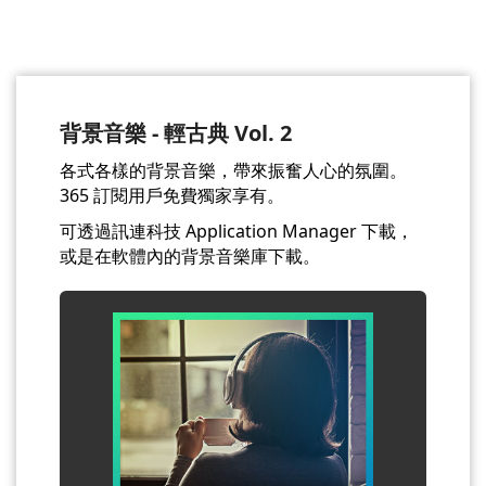
背景音樂 - 輕古典 Vol. 2
各式各樣的背景音樂，帶來振奮人心的氛圍。
365 訂閱用戶免費獨家享有。
可透過訊連科技 Application Manager 下載，
或是在軟體內的背景音樂庫下載。