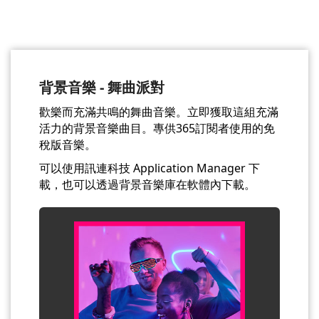
背景音樂 - 舞曲派對
歡樂而充滿共鳴的舞曲音樂。立即獲取這組充滿
活力的背景音樂曲目。專供365訂閱者使用的免
稅版音樂。
可以使用訊連科技 Application Manager 下
載，也可以透過背景音樂庫在軟體內下載。