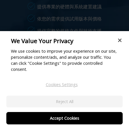
提供專業的硬體與系統建置建議
依您的需求提供試用版本與價格
提供完整的規格文件與技術支援
We Value Your Privacy
姓名
*
We use cookies to improve your experience on our site,
personalize content/ads, and analyze our traffic. You
can click "Cookie Settings" to provide controlled
consent.
公司
*
Cookies Settings
公司郵件
*
Reject All
電話號碼
Accept Cookies