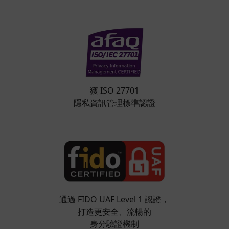
獲 ISO 27701
隱私資訊管理標準認證
通過 FIDO UAF Level 1 認證，
打造更安全、流暢的
身分驗證機制