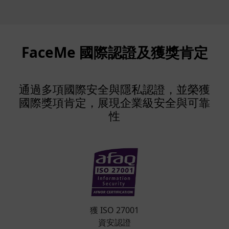
FaceMe 國際認證及獲獎肯定
通過多項國際安全與隱私認證，並榮獲
國際獎項肯定，展現企業級安全與可靠
性
獲 ISO 27001
資安認證