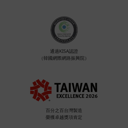
通過KISA認證
（韓國網際網路振興院）
百分之百台灣製造
榮獲卓越獎項肯定