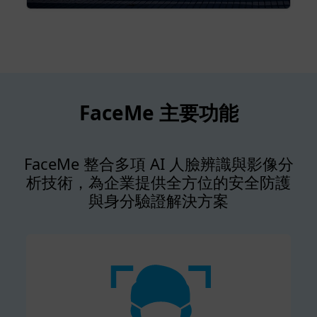
FaceMe 主要功能
FaceMe 整合多項 AI 人臉辨識與影像分
析技術，為企業提供全方位的安全防護
與身分驗證解決方案