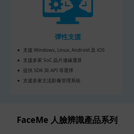
彈性支援
支援 Windows, Linux, Android 及 iOS
支援多家 SoC 晶片邊緣運算
提供 SDK 與 API 等選擇
支援多家主流影像管理系統
FaceMe 人臉辨識產品系列