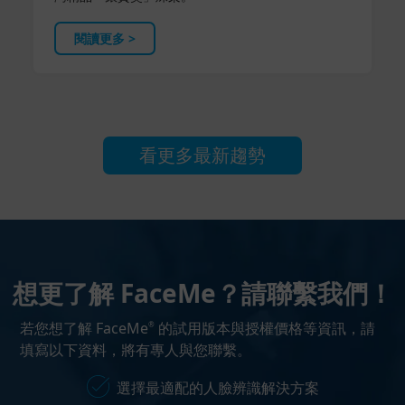
閱讀更多 >
看更多最新趨勢
想更了解 FaceMe？請聯繫我們！
若您想了解 FaceMe
的試用版本與授權價格等資訊，請
®
填寫以下資料，將有專人與您聯繫。
選擇最適配的人臉辨識解決方案