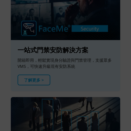
一站式門禁安防解決方案
開箱即用，輕鬆實現身分驗證與門禁管理，支援眾多
VMS，可快速升級現有安防系統
了解更多 >