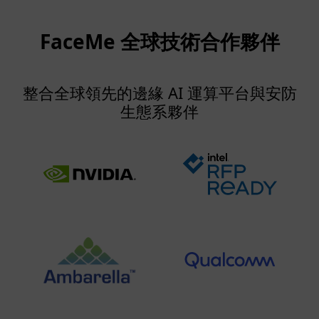
FaceMe 全球技術合作夥伴
整合全球領先的邊緣 AI 運算平台與安防
生態系夥伴