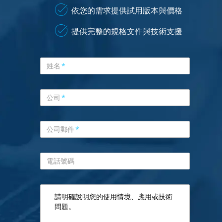
依您的需求提供試用版本與價格
提供完整的規格文件與技術支援
姓名
*
公司
*
公司郵件
*
電話號碼