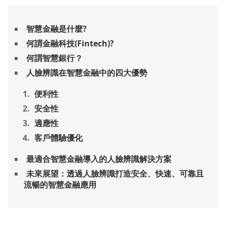
智慧金融是什麼?
何謂金融科技(Fintech)?
何謂智慧銀行？
人臉辨識在智慧金融中的四大優勢
便利性
安全性
適應性
客戶體驗優化
最適合智慧金融導入的人臉辨識解決方案
未來展望：透過人臉辨識打造安全、快速、可靠且
流暢的智慧金融應用