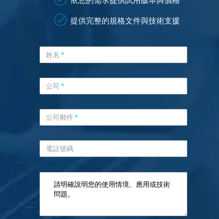
依您的需求提供試用版本與價格
提供完整的規格文件與技術支援
姓名
*
公司
*
公司郵件
*
電話號碼