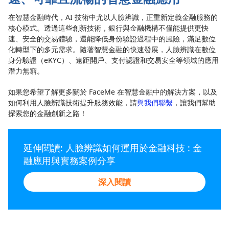
在智慧金融時代，AI 技術中尤以人臉辨識，正重新定義金融服務的
核心模式。透過這些創新技術，銀行與金融機構不僅能提供更快
速、安全的交易體驗，還能降低身份驗證過程中的風險，滿足數位
化轉型下的多元需求。隨著智慧金融的快速發展，人臉辨識在數位
身分驗證（eKYC）、遠距開戶、支付認證和交易安全等領域的應用
潛力無窮。
如果您希望了解更多關於 FaceMe 在智慧金融中的解決方案，以及
如何利用人臉辨識技術提升服務效能，請
與我們聯繫
，讓我們幫助
探索您的金融創新之路！
延伸閱讀: 人臉辨識如何運用於金融科技 : 金
融應用與實務案例分享
深入閱讀