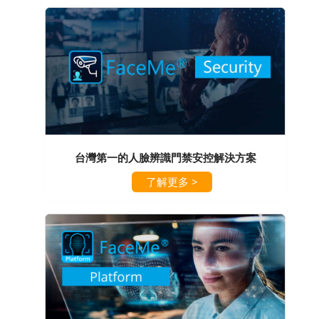
台灣第一的人臉辨識門禁安控解決方案
了解更多 >