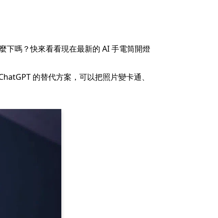
令怎麼下嗎？快來看看現在最新的 AI 手電筒開燈
ChatGPT 的替代方案，可以把照片變卡通、