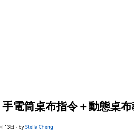
？手電筒桌布指令＋動態桌布
 13日 - by
Stella Cheng