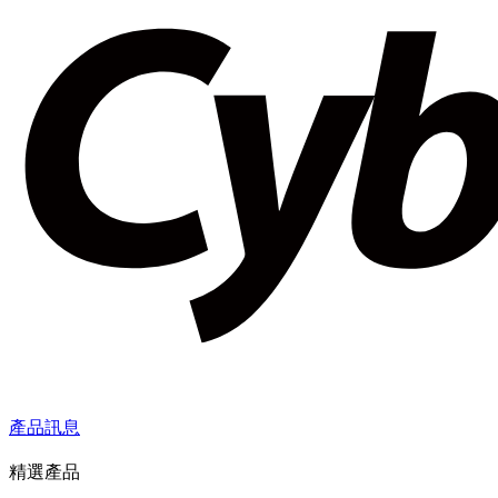
產品訊息
精選產品