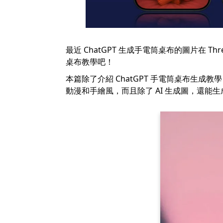
最近 ChatGPT 生成手電筒桌布的圖片在 T
桌布教學吧！
本篇除了介紹 ChatGPT 手電筒桌布生成教
動漫和手繪風，而且除了 AI 生成圖，還能生