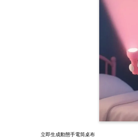
立即生成動態手電筒桌布