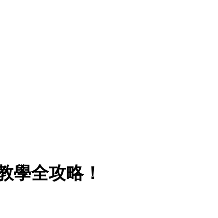
教學全攻略！