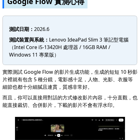
Google Flow 實測心得
測試日期：
2026.6
測試裝置與系統：
Lenovo IdeaPad Slim 3 筆記型電腦
（Intel Core i5-13420H 處理器 / 16GB RAM /
Windows 11 專業版）
實際測試 Google Flow 的影片生成功能，生成的短短 10 秒影
片裡就有包含 5 種分鏡，電影感十足，人物、光影、衣服等
細節也都十分細膩且連貫，質感非常好。
而且，你可以直接用對話的方式修改影片內容，十分直觀，也
能直接裁切、合併影片，下載的影片不會有浮水印。