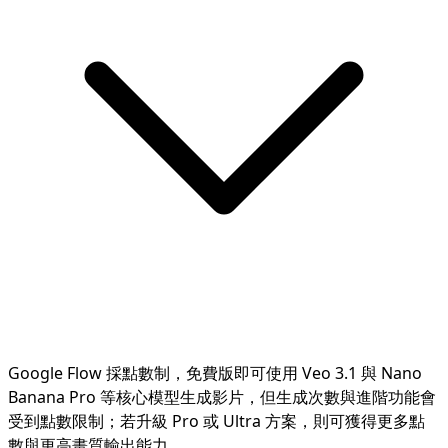
Google Flow 採點數制，免費版即可使用 Veo 3.1 與 Nano
Banana Pro 等核心模型生成影片，但生成次數與進階功能會
受到點數限制；若升級 Pro 或 Ultra 方案，則可獲得更多點
數與更高畫質輸出能力。