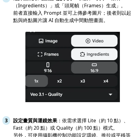
（Ingredients）」或「頭尾幀（Frames）生成」。
前者直接輸入 Prompt 並可上傳參考圖片；後者則以起
點與終點圖片讓 AI 自動生成中間動態畫面。
設定畫質與運鏡效果
：依需求選擇 Lite（約 10 點）、
Fast（約 20 點）或 Quality（約 100 點）模式。
另外，可使用攝影機控制功能設定環繞、推拉或平移等