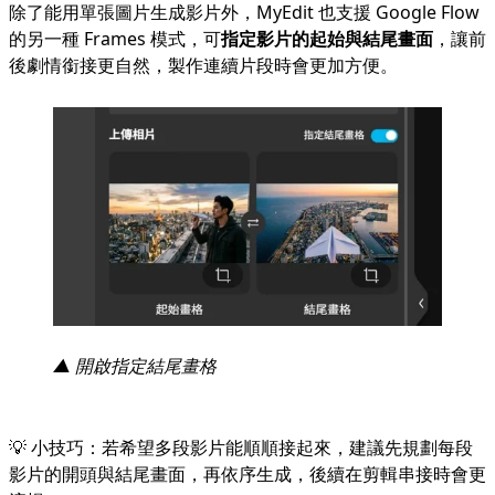
除了能用單張圖片生成影片外，MyEdit 也支援 Google Flow
的另一種 Frames 模式，可
指定影片的起始與結尾畫面
，讓前
後劇情銜接更自然，製作連續片段時會更加方便。
▲ 開啟指定結尾畫格
💡 小技巧：若希望多段影片能順順接起來，建議先規劃每段
影片的開頭與結尾畫面，再依序生成，後續在剪輯串接時會更