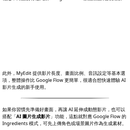
此外，MyEdit 提供影片長度、畫面比例、音訊設定等基本選
項，整體操作比 Google Flow 更簡單，很適合想快速體驗 AI
影片生成的新手使用。
如果你習慣先準備好畫面，再讓 AI 延伸成動態影片，也可以
搭配「
AI 圖片生成影片
」功能，這點就對應 Google Flow 的
Ingredients 模式，可先上傳角色或場景圖片作為生成素材。