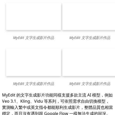
MyEdit 文字生成影片作品
MyEdit 文字生成影片作品
MyEdit 文字生成影片作品
MyEdit 文字生成影片作品
MyEdit 的文字生成影片功能同樣支援多款主流 AI 模型，例如
Veo 3.1、Kling、Vidu 等系列，可依照需求自由切換模型，
實測輸入繁中或英文指令都能順利生成影片，整體品質也相當
穩定，而且沒有遇到跟 Google Flow 一樣無法生成的狀況。