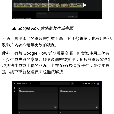
▲ Google Flow 實測影片生成畫面
不過，實測產出的影片畫質並不高，有明顯霧感，也有用對話
改影片內容卻毫無更改的狀況。
此外，雖然 Google Flow 近期聲量高漲，但實際使用上仍有
不少生成失敗的案例。經過多個帳號實測，圖片與影片皆會出
現無法生成或上傳的狀況，卡在 99% 後直接停住，即使更換
提示詞或重新整理頁面也無法解決。