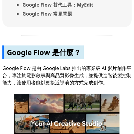
Google Flow 替代工具：MyEdit
Google Flow 常見問題
Google Flow 是什麼？
Google Flow 是由 Google Labs 推出的專業級 AI 影片創作平
台，專注於電影敘事與高品質影像生成，並提供進階後製控制
能力，讓使用者能以更接近導演的方式完成創作。