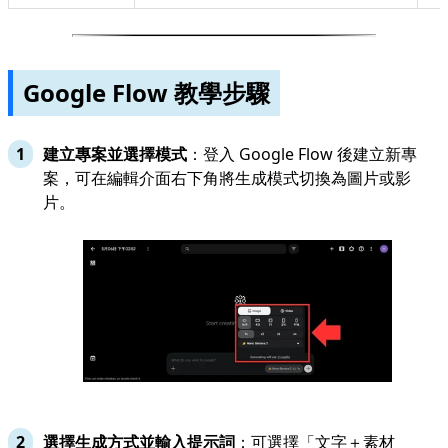
Google Flow 教學步驟
建立專案並選擇模式
：登入 Google Flow 後建立新專
案，可在編輯介面右下角將生成模式切換為圖片或影
片。
選擇生成方式並輸入提示詞
：可選擇「文字＋素材