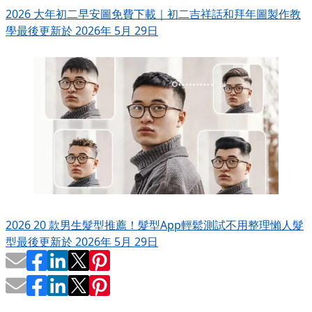
2026 大年初二早安圖免費下載｜初二吉祥話和拜年圖製作教
學
最後更新於 2026年 5月 29日
2026 20 款男生髮型推薦！髮型App輕鬆測試不用整理懶人髮
型
最後更新於 2026年 5月 29日