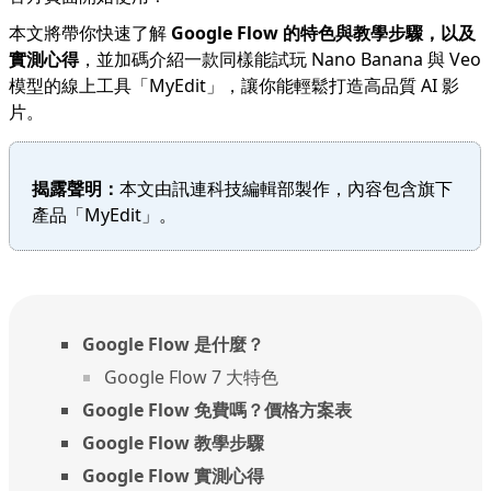
本文將帶你快速了解
Google Flow 的特色與教學步驟，以及
實測心得
，並加碼介紹一款同樣能試玩 Nano Banana 與 Veo
模型的線上工具「
MyEdit
」，讓你能輕鬆打造高品質 AI 影
片。
揭露聲明：
本文由訊連科技編輯部製作，內容包含旗下
產品「MyEdit」。
Google Flow 是什麼？
Google Flow 7 大特色
Google Flow 免費嗎？價格方案表
Google Flow 教學步驟
Google Flow 實測心得