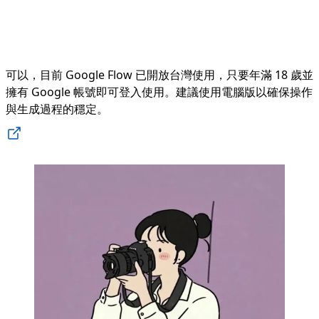
可以，目前 Google Flow 已開放台灣使用，只要年滿 18 歲並
擁有 Google 帳號即可登入使用。建議使用電腦版以確保操作
與生成過程的穩定。