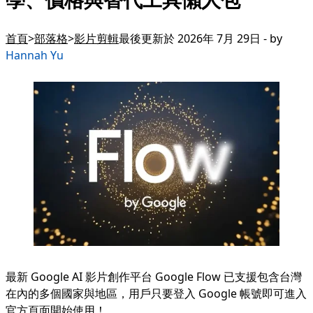
首頁
部落格
影片剪輯
最後更新於 2026年 7月 29日 - by
Hannah Yu
最新 Google AI 影片創作平台 Google Flow 已支援包含台灣
在內的多個國家與地區，用戶只要登入 Google 帳號即可進入
官方頁面開始使用！