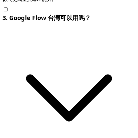
3
.
Google Flow 台灣可以用嗎？