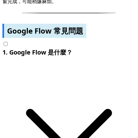
窗完成，可能稍嫌麻煩。
Google Flow 常見問題
1
.
Google Flow 是什麼？