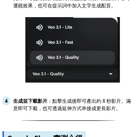
運鏡效果，也可在提示詞中加入文字生成配音。
生成並下載影片
：點擊生成後即可產出約 8 秒影片。滿
意即可下載，也可透過延伸方式串接成更長影片。