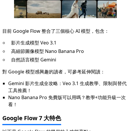
目前 Google Flow 整合了三個核心 AI 模型，包含：
影片生成模型 Veo 3.1
高細節圖像模型 Nano Banana Pro
自然語言模型 Gemini
對 Google 模型感興趣的讀者，可參考延伸閱讀：
Gemini 影片生成全攻略：Veo 3.1 生成教學、限制與替代
工具推薦！
Nano Banana Pro 免費版可以用嗎？教學+功能升級一次
看！
Google Flow 7 大特色