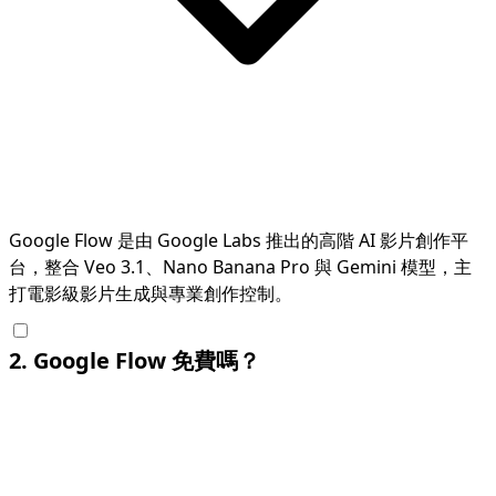
Google Flow 是由 Google Labs 推出的高階 AI 影片創作平
台，整合 Veo 3.1、Nano Banana Pro 與 Gemini 模型，主
打電影級影片生成與專業創作控制。
2
.
Google Flow 免費嗎？