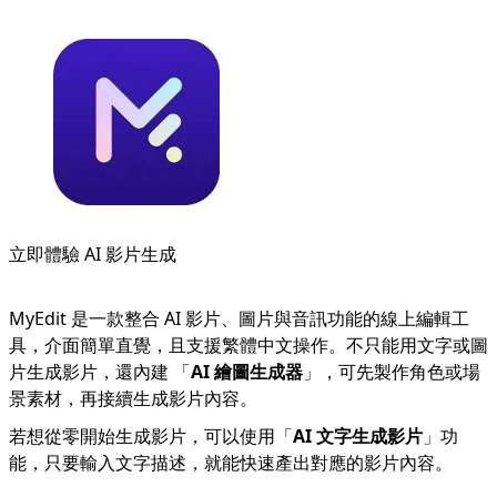
立即體驗 AI 影片生成
MyEdit 是一款整合 AI 影片、圖片與音訊功能的線上編輯工
具，介面簡單直覺，且支援繁體中文操作。不只能用文字或圖
片生成影片，還內建 「
AI 繪圖生成器
」，可先製作角色或場
景素材，再接續生成影片內容。
若想從零開始生成影片，可以使用「
AI 文字生成影片
」功
能，只要輸入文字描述，就能快速產出對應的影片內容。