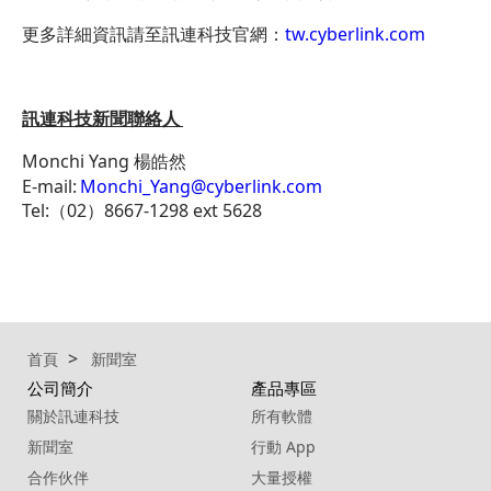
更多詳細資訊請至訊連科技官網：
tw.cyberlink.com
訊連科技新聞聯絡人
Monchi Yang 楊皓然
E-mail:
Monchi_Yang@cyberlink.com
Tel:（02）8667-1298 ext 5628
首頁
新聞室
公司簡介
產品專區
關於訊連科技
所有軟體
新聞室
行動 App
合作伙伴
大量授權