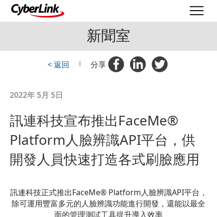
新聞室
< 返回
|
分享
2022年 5月 5日
訊連科技宣布推出FaceMe®
Platform人臉辨識API平台，供
開發人員快速打造各式刷臉應用
訊連科技正式推出FaceMe® Platform人臉辨識API平台，
除可運用豐富多元的人臉辨識功能進行開發，還能以最全
面的管理測試工具提升導入效率