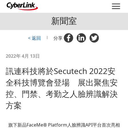
新聞室
< 返回
|
分享
2022年 4月 13日
訊連科技將於Secutech 2022安
全科技博覽會登場 展出聚焦安
控、門禁、考勤之人臉辨識解決
方案
旗下新品FaceMe® Platform人臉辨識API平台首次亮相