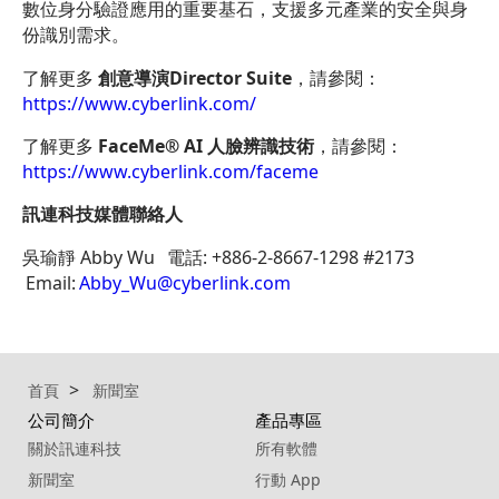
數位身分驗證應用的重要基石，支援多元產業的安全與身
份識別需求。
了解更多
創意導演Director Suite
，請參閱：
https://www.cyberlink.com/
了解更多
FaceMe® AI 人臉辨識技術
，請參閱：
https://www.cyberlink.com/faceme
訊連科技媒體聯絡人
吳瑜靜 Abby Wu 電話: +886-2-8667-1298 #2173
Email:
Abby_Wu@cyberlink.com
首頁
新聞室
公司簡介
產品專區
關於訊連科技
所有軟體
新聞室
行動 App