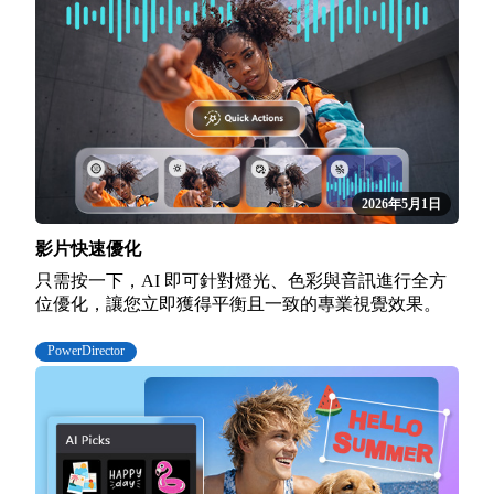
2026年5月1日
影片快速優化
只需按一下，AI 即可針對燈光、色彩與音訊進行全方
位優化，讓您立即獲得平衡且一致的專業視覺效果。
PowerDirector