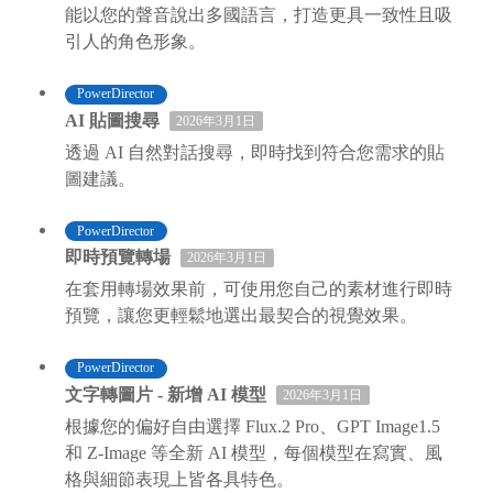
能以您的聲音說出多國語言，打造更具一致性且吸
引人的角色形象。
PowerDirector
AI 貼圖搜尋
2026年3月1日
透過 AI 自然對話搜尋，即時找到符合您需求的貼
圖建議。
PowerDirector
即時預覽轉場
2026年3月1日
在套用轉場效果前，可使用您自己的素材進行即時
預覽，讓您更輕鬆地選出最契合的視覺效果。
PowerDirector
文字轉圖片 - 新增 AI 模型
2026年3月1日
根據您的偏好自由選擇 Flux.2 Pro、GPT Image1.5
和 Z-Image 等全新 AI 模型，每個模型在寫實、風
格與細節表現上皆各具特色。