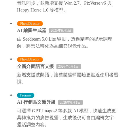
音訊同步，並新增支援 Wan 2.7、PixVerse v6 與
Happy Horse 1.0 等模型。
PhotoDirector
AI 繪圖生成器
2026年6月1日
由 Seedream 5.0 Lite 驅動，透過精準的提示詞理
解，將想法轉化為高細節視覺作品。
PhotoDirector
全新介面語言支援
2026年6月1日
新增支援波蘭語，讓整體編輯體驗更貼近使用者習
慣。
Promeo
AI 行銷貼文新升級
2026年6月1日
可選擇 GPT Image-2 等多款 AI 模型，快速生成更
具轉換力的廣告視覺，生成後仍可自由編輯文字，
靈活調整內容。