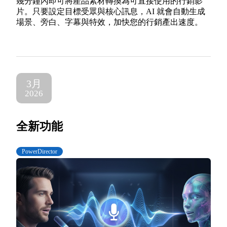
幾分鐘內即可將產品素材轉換為可直接使用的行銷影
片。只要設定目標受眾與核心訊息，AI 就會自動生成
場景、旁白、字幕與特效，加快您的行銷產出速度。
3月
2026
全新功能
PowerDirector