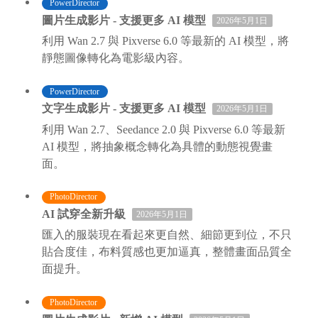
PowerDirector
圖片生成影片 - 支援更多 AI 模型
2026年5月1日
利用 Wan 2.7 與 Pixverse 6.0 等最新的 AI 模型，將
靜態圖像轉化為電影級內容。
PowerDirector
文字生成影片 - 支援更多 AI 模型
2026年5月1日
利用 Wan 2.7、Seedance 2.0 與 Pixverse 6.0 等最新
AI 模型，將抽象概念轉化為具體的動態視覺畫
面。
PhotoDirector
AI 試穿全新升級
2026年5月1日
匯入的服裝現在看起來更自然、細節更到位，不只
貼合度佳，布料質感也更加逼真，整體畫面品質全
面提升。
PhotoDirector