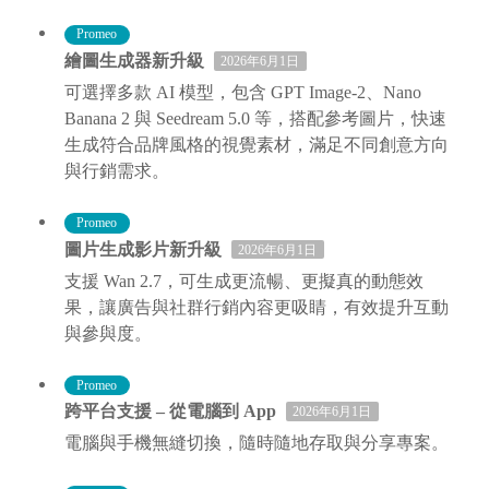
Promeo
繪圖生成器新升級
2026年6月1日
可選擇多款 AI 模型，包含 GPT Image-2、Nano
Banana 2 與 Seedream 5.0 等，搭配參考圖片，快速
生成符合品牌風格的視覺素材，滿足不同創意方向
與行銷需求。
Promeo
圖片生成影片新升級
2026年6月1日
支援 Wan 2.7，可生成更流暢、更擬真的動態效
果，讓廣告與社群行銷內容更吸睛，有效提升互動
與參與度。
Promeo
跨平台支援 – 從電腦到 App
2026年6月1日
電腦與手機無縫切換，隨時隨地存取與分享專案。