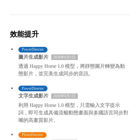
效能提升
PowerDirector
圖片生成影片
2026年6月1日
透過 Happy Horse 1.0 模型，將靜態圖片轉變為動
態影片，並完美生成同步的音訊。
PowerDirector
文字生成影片
2026年6月1日
利用 Happy Horse 1.0 模型，只需輸入文字提示
詞，即可生成具備流暢動態畫面與多國語言同步對
嘴的高畫質影片。
PhotoDirector