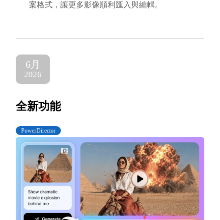
案格式，讓更多影像順利匯入與編輯。
6月
2026
全新功能
PowerDirector