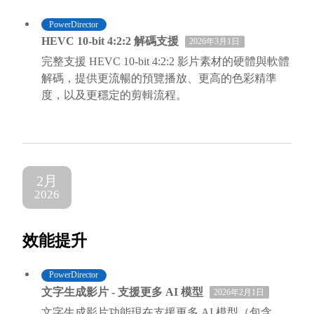
PowerDirector
HEVC 10-bit 4:2:2 解碼支援
2026年3月1日
完整支援 HEVC 10-bit 4:2:2 影片素材的硬體與軟體
解碼，提供更流暢的預覽播放、更高的色彩精準
度，以及更穩定的剪輯流程。
2月
2026
效能提升
PowerDirector
文字生成影片 - 支援更多 AI 模型
2026年2月1日
文字生成影片功能現在支援更多 AI 模型（包含