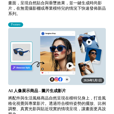
畫面，呈現自然貼合與垂墜效果，並一鍵生成時尚影
片，在無需攝影棚或專業模特兒的情況下快速發佈新品
系列。
Promeo
2026年5月1日
AI 人像展示商品 - 圖片生成影片
將配件與生活風格商品自然呈現在模特兒身上，打造風
格化視覺與專業影片。透過符合模特姿勢的擺放、比例
調整、真實光影與貼近現實的情境呈現，讓畫面更具說