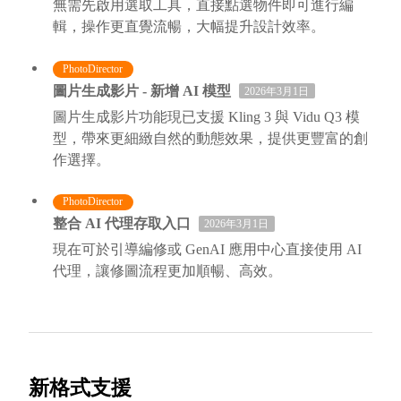
無需先啟用選取工具，直接點選物件即可進行編
輯，操作更直覺流暢，大幅提升設計效率。
PhotoDirector
圖片生成影片 - 新增 AI 模型
2026年3月1日
圖片生成影片功能現已支援 Kling 3 與 Vidu Q3 模
型，帶來更細緻自然的動態效果，提供更豐富的創
作選擇。
PhotoDirector
整合 AI 代理存取入口
2026年3月1日
現在可於引導編修或 GenAI 應用中心直接使用 AI
代理，讓修圖流程更加順暢、高效。
新格式支援