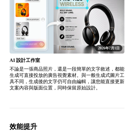
2026年7月1日
AI 設計工作室
不論是一張商品照片，還是一段簡單的文字敘述，都能
生成可直接投放的廣告視覺素材。與一般生成式圖片工
具不同，生成後的文字仍可自由編輯，讓您能直接更新
文案內容與版面位置，同時保留原始設計。
效能提升