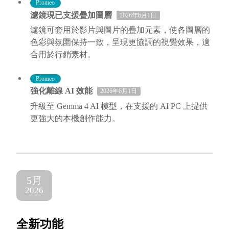
Promeo
濾鏡現已支援疊加圖層
2026年6月1日
濾鏡可套用於影片與圖片的疊加元素，使各圖層的
色彩與氛圍保持一致，呈現更協調的視覺效果，適
合用於行銷素材。
Promeo
強化離線 AI 效能
2026年6月1日
升級至 Gemma 4 AI 模型，在支援的 AI PC 上提供
更強大的本機創作能力。
5月
2026
全新功能