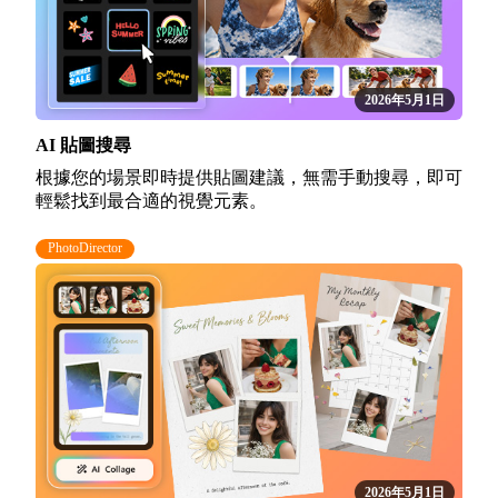
2026年5月1日
AI 貼圖搜尋
根據您的場景即時提供貼圖建議，無需手動搜尋，即可
輕鬆找到最合適的視覺元素。
PhotoDirector
2026年5月1日