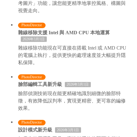
考圖片」功能，讓您能更精準地掌控風格、構圖與
視覺走向。
PhotoDirector
雜線移除支援 Intel 與 AMD CPU 本地運算
2026年3月1日
雜線移除功能現在可直接在搭載 Intel 或 AMD CPU
的電腦上執行，提供更快的處理速度並大幅提升隱
私保障。
PhotoDirector
臉部編輯工具新升級
2026年3月1日
臉部偵測技術現在能更精確地識別細微的臉部特
徵，有效降低誤判率，實現更精密、更可靠的編修
效果。
PhotoDirector
設計模式新升級
2026年3月1日