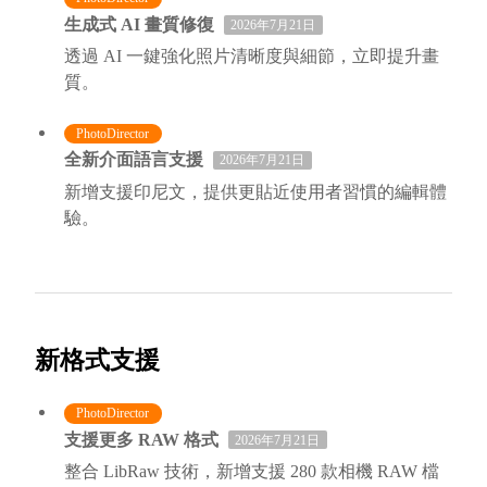
生成式 AI 畫質修復
2026年7月21日
透過 AI 一鍵強化照片清晰度與細節，立即提升畫
質。
PhotoDirector
全新介面語言支援
2026年7月21日
新增支援印尼文，提供更貼近使用者習慣的編輯體
驗。
新格式支援
PhotoDirector
支援更多 RAW 格式
2026年7月21日
整合 LibRaw 技術，新增支援 280 款相機 RAW 檔