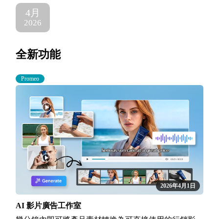
4月
2026
全新功能
Promeo
2026年4月1日
AI 影片廣告工作室