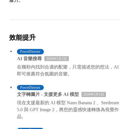
服力。
效能提升
PowerDirector
AI 音樂搜尋
2026年5月1日
在幾秒內找到合適的配樂，只需描述您的想法，AI
即可推薦符合氛圍的音樂。
PowerDirector
文字轉圖片 - 支援更多 AI 模型
2026年5月1日
現在支援最新的 AI 模型 Nano Banana 2 、Seedream
5.0 與 GPT Image 2，將您的靈感快速轉換為視覺作
品。