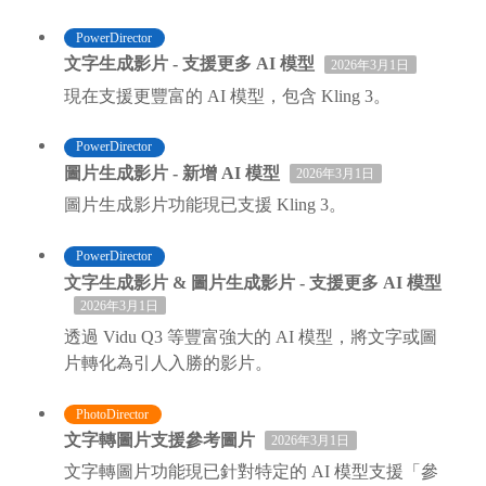
PowerDirector
文字生成影片 - 支援更多 AI 模型
2026年3月1日
現在支援更豐富的 AI 模型，包含 Kling 3。
PowerDirector
圖片生成影片 - 新增 AI 模型
2026年3月1日
圖片生成影片功能現已支援 Kling 3。
PowerDirector
文字生成影片 & 圖片生成影片 - 支援更多 AI 模型
2026年3月1日
透過 Vidu Q3 等豐富強大的 AI 模型，將文字或圖
片轉化為引人入勝的影片。
PhotoDirector
文字轉圖片支援參考圖片
2026年3月1日
文字轉圖片功能現已針對特定的 AI 模型支援「參