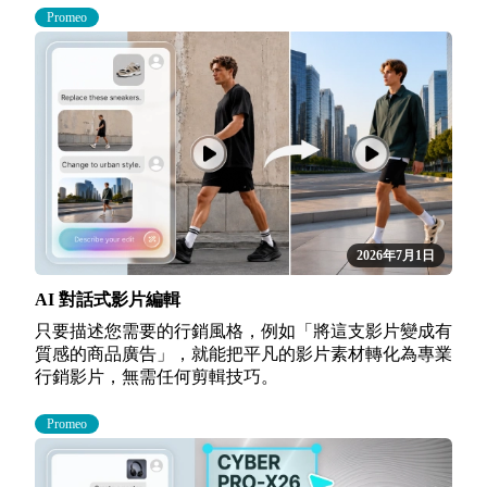
Promeo
2026年7月1日
AI 對話式影片編輯
只要描述您需要的行銷風格，例如「將這支影片變成有
質感的商品廣告」，就能把平凡的影片素材轉化為專業
行銷影片，無需任何剪輯技巧。
Promeo