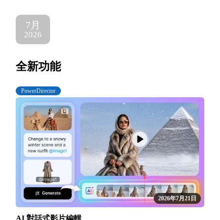
7月
2026
全新功能
PowerDirector
2026年7月21日
AI 對話式影片編輯