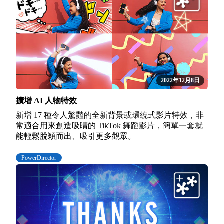
2022年12月8日
擴增 AI 人物特效
新增 17 種令人驚豔的全新背景或環繞式影片特效，非
常適合用來創造吸睛的 TikTok 舞蹈影片，簡單一套就
能輕鬆脫穎而出、吸引更多觀眾。
PowerDirector