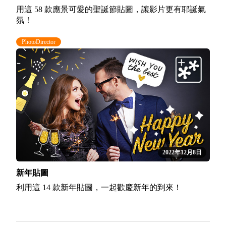
用這 58 款應景可愛的聖誕節貼圖，讓影片更有耶誕氣
氛！
PhotoDirector
2022年12月8日
新年貼圖
利用這 14 款新年貼圖，一起歡慶新年的到來！