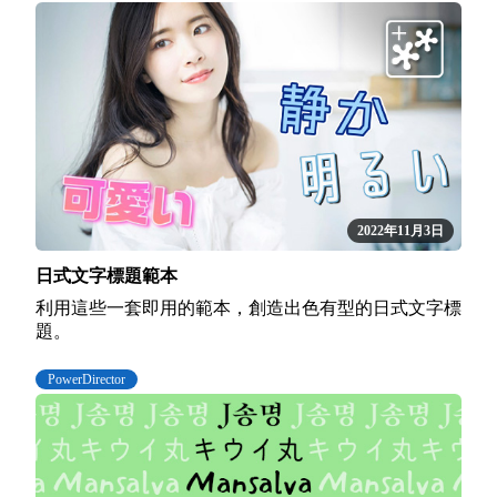
2022年11月3日
日式文字標題範本
利用這些一套即用的範本，創造出色有型的日式文字標
題。
PowerDirector