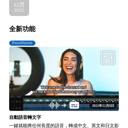
12月
2022
全新功能
PowerDirector
2022年12月8日
自動語音轉文字
一鍵就能將任何長度的語音，轉成中文、英文和日文影