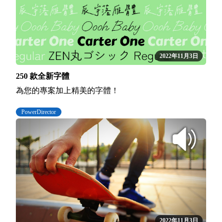
2022年11月3日
250 款全新字體
為您的專案加上精美的字體！
PowerDirector
2022年11月3日