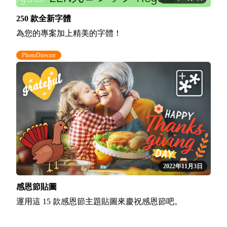
250 款全新字體
為您的專案加上精美的字體！
PhotoDirector
2022年11月3日
感恩節貼圖
運用這 15 款感恩節主題貼圖來慶祝感恩節吧。