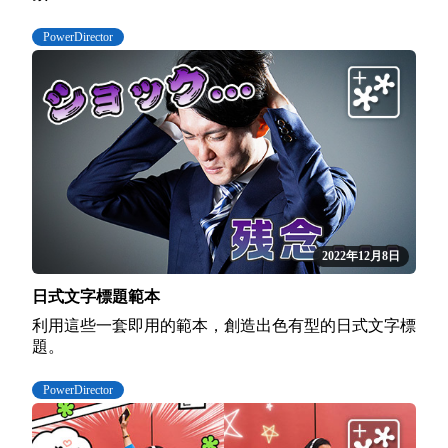
PowerDirector
2022年12月8日
日式文字標題範本
利用這些一套即用的範本，創造出色有型的日式文字標
題。
PowerDirector