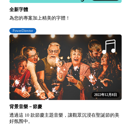
全新字體
為您的專案加上精美的字體！
PowerDirector
2022年12月8日
背景音樂－節慶
透過這 10 款節慶主題音樂，讓觀眾沉浸在聖誕節的美
好氛围中。