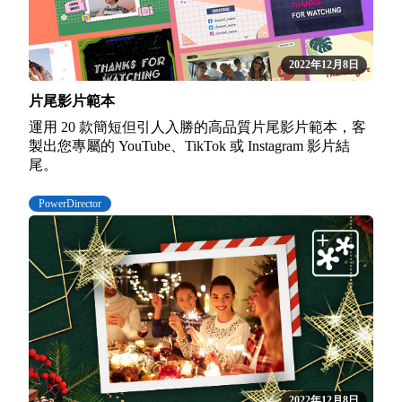
2022年12月8日
片尾影片範本
運用 20 款簡短但引人入勝的高品質片尾影片範本，客
製出您專屬的 YouTube、TikTok 或 Instagram 影片結
尾。
PowerDirector
2022年12月8日