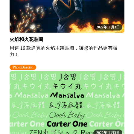
2022年11月3日
火焰和火花貼圖
用這 16 款逼真的火焰主題貼圖，讓您的作品更有張
力！
PhotoDirector
2022年11月3日