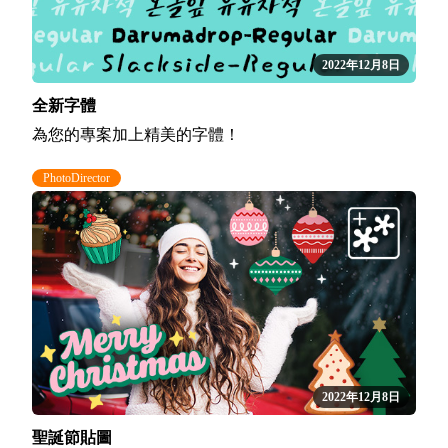
2022年12月8日
全新字體
為您的專案加上精美的字體！
PhotoDirector
2022年12月8日
聖誕節貼圖