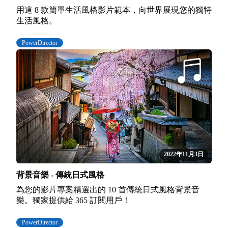
用這 8 款簡單生活風格影片範本，向世界展現您的獨特
生活風格。
PowerDirector
2022年11月3日
背景音樂 - 傳統日式風格
為您的影片專案精選出的 10 首傳統日式風格背景音
樂。獨家提供給 365 訂閱用戶！
PowerDirector