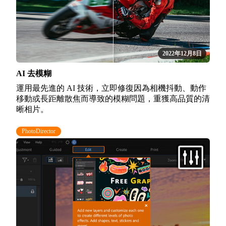
2022年12月8日
AI 去模糊
運用最先進的 AI 技術，立即修復因為相機抖動、動作
移動或長距離散焦而導致的模糊問題，重獲高品質的清
晰相片。
PhotoDirector