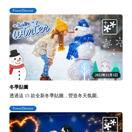
PowerDirector
2022年11月3日
冬季貼圖
透過這 15 款全新冬季貼圖，營造冬天氛圍。
PowerDirector