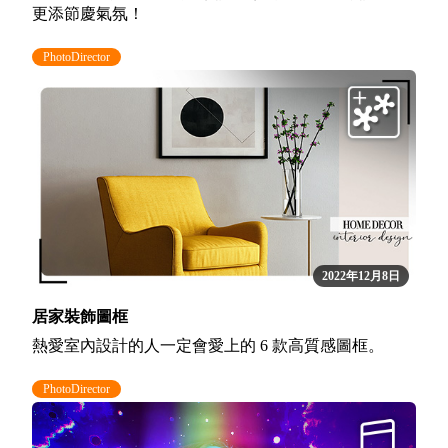
更添節慶氣氛！
PhotoDirector
2022年12月8日
居家裝飾圖框
熱愛室內設計的人一定會愛上的 6 款高質感圖框。
PhotoDirector