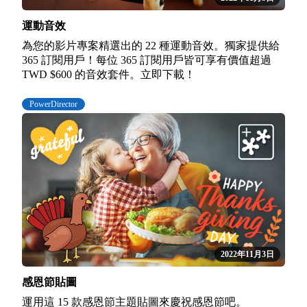
運動音效
為您的影片專案精選出的 22 種運動音效。獨家提供給
365 訂閱用戶！每位 365 訂閱用戶皆可享有價值超過
TWD $600 的音效套件。立即下載！
PowerDirector
2022年11月3日
感恩節貼圖
運用這 15 款感恩節主題貼圖來慶祝感恩節吧。