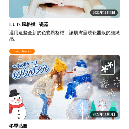
2022年11月3日
LUTs 風格檔 - 瓷器
運用這些全新的色彩風格檔，讓肌膚呈現瓷器般的細緻
感。
PhotoDirector
2022年11月3日
冬季貼圖