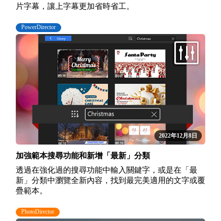
片字幕，讓上字幕更加省時省工。
PowerDirector
2022年12月8日
加強範本搜尋功能和新增「最新」分類
透過在強化過的搜尋功能中輸入關鍵字，或是在「最
新」分類中瀏覽全新內容，找到最完美適用的文字或覆
疊範本。
PhotoDirector