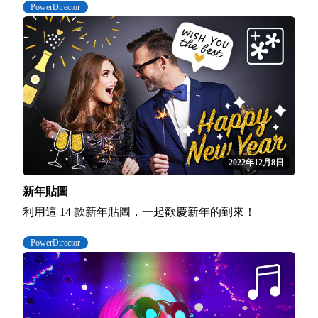
PowerDirector
2022年12月8日
新年貼圖
利用這 14 款新年貼圖，一起歡慶新年的到來！
PowerDirector