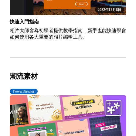
2022年12月8日
快速入門指南
相片大師會為初學者提供教學指南，新手也能快速學會
如何使用各大重要的相片編輯工具。
潮流素材
PowerDirector