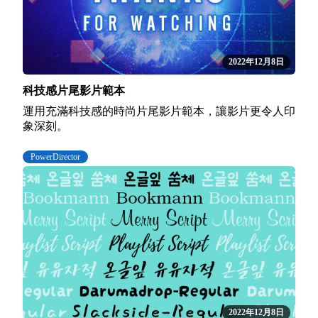
2022年12月8日
科技感片尾影片範本
運用充滿科技感的時尚片尾影片範本，讓影片更令人印
象深刻。
PowerDirector
2022年12月8日