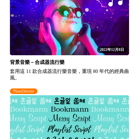
2022年12月8日
背景音樂－合成器流行樂
套用這 11 款合成器流行樂音樂，重現 80 年代的經典曲
風。
PhotoDirector