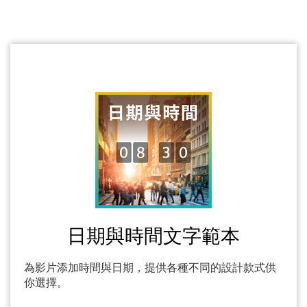
日期與時間文字範本
為影片添加時間與日期，提供各種不同的設計款式供
你選擇。