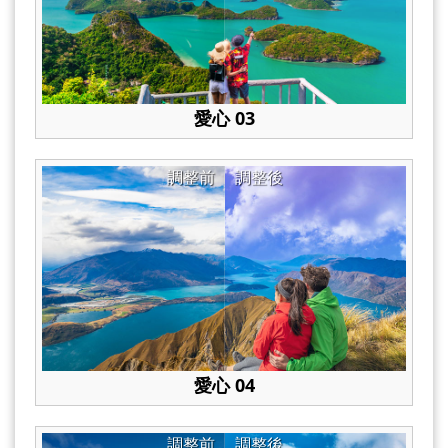
愛心 03
調整前
調整後
愛心 04
調整前
調整後