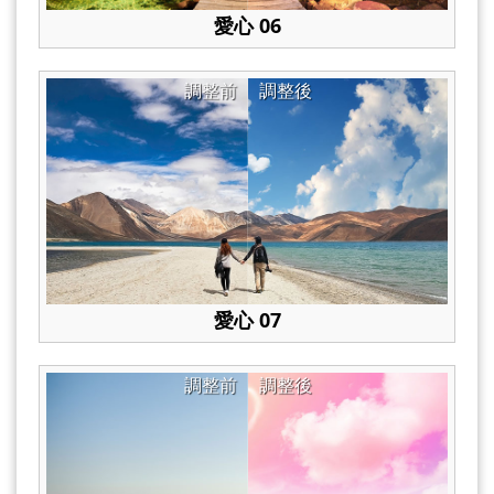
愛心 06
調整前
調整後
愛心 07
調整前
調整後