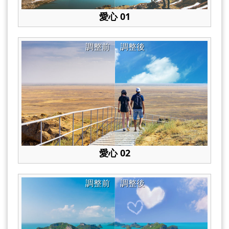
愛心 01
調整前
調整後
愛心 02
調整前
調整後