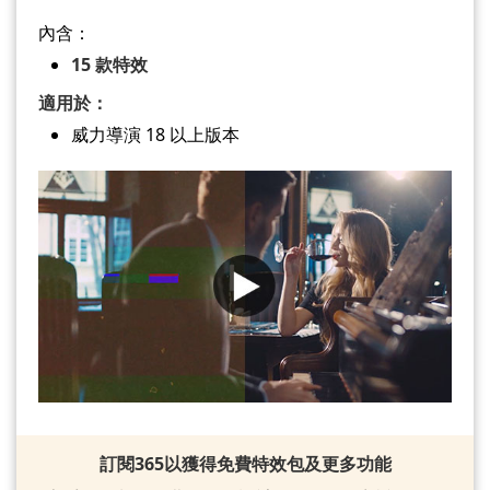
內含：
15 款特效
適用於：
威力導演 18 以上版本
訂閱365以獲得免費特效包及更多功能