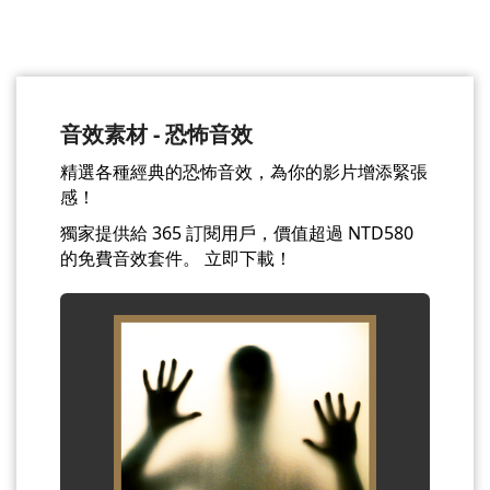
音效素材 - 恐怖音效
精選各種經典的恐怖音效，為你的影片增添緊張
感！
獨家提供給 365 訂閱用戶，價值超過 NTD580
的免費音效套件。 立即下載！