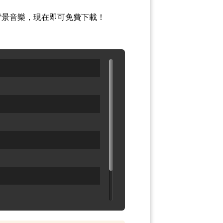
靈感背景音樂，現在即可免費下載！