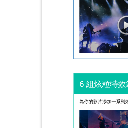
6 組炫粒特
為你的影片添加一系列