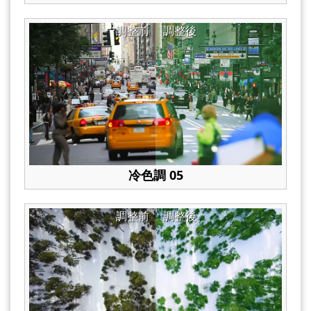
調整前
調整後
冷色調 05
調整前
調整後