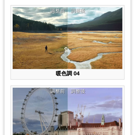
調整前
調整後
暖色調 04
調整前
調整後