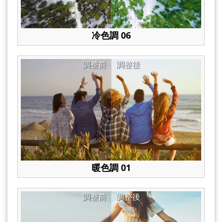
冷色調 06
調整前
調整後
暖色調 01
調整前
調整後