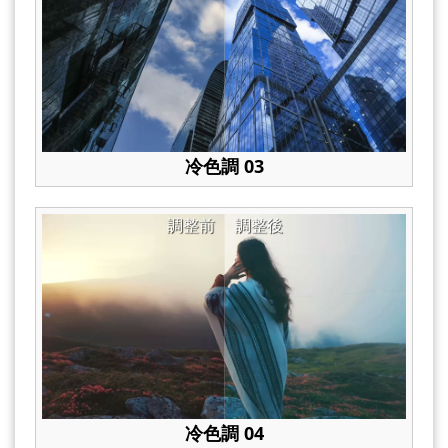
冷色調 03
調整前
調整後
冷色調 04