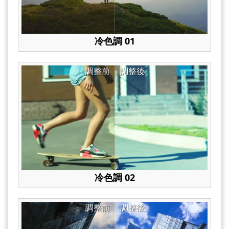
冷色調 01
調整前
調整後
冷色調 02
調整前
調整後