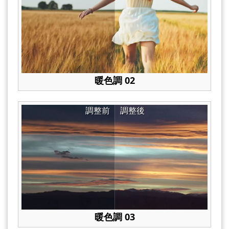
暖色調 02
調整前
調整後
暖色調 03