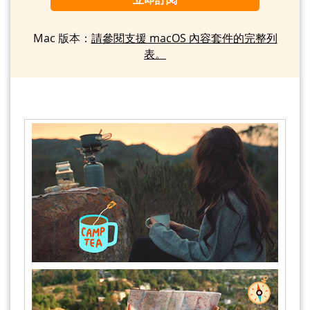
Mac 版本：
請參閱支援 macOS 內容套件的完整列
表。