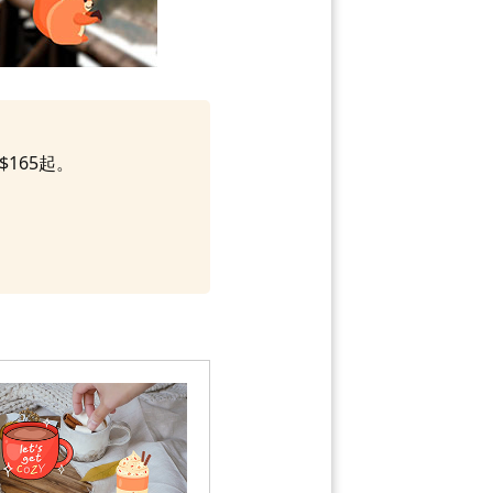
$165起。