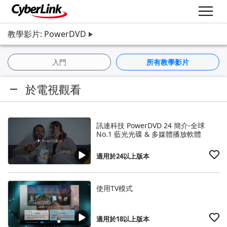
教學影片: PowerDVD
入門
所有教學影片
於電視觀看
訊連科技 PowerDVD 24 簡介-全球
No.1 藍光光碟 & 多媒體播放軟體
適用於24以上版本
使用TV模式
適用於18以上版本