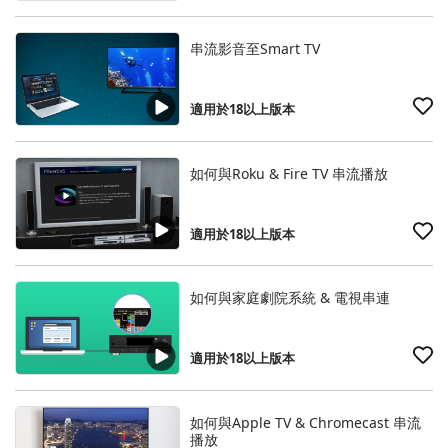
串流影音至Smart TV
適用於18以上版本
如何與Roku & Fire TV 串流播放
適用於18以上版本
如何與家庭劇院系統 & 電視串連
適用於18以上版本
如何與Apple TV & Chromecast 串流
播放