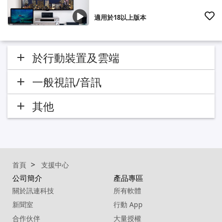
適用於18以上版本
於行動裝置及雲端
一般視訊/音訊
其他
首頁
支援中心
公司簡介
產品專區
關於訊連科技
所有軟體
新聞室
行動 App
合作伙伴
大量授權