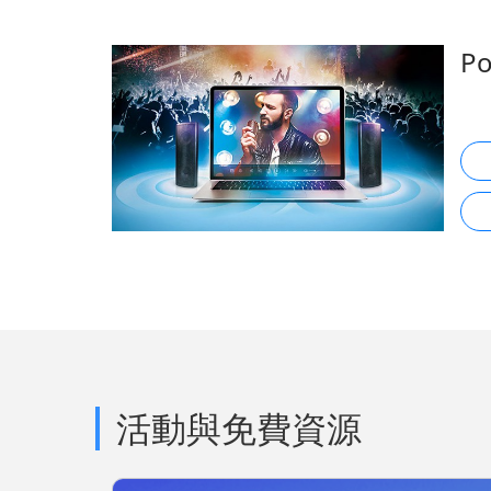
P
活動與免費資源