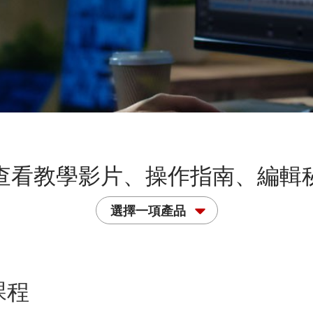
查看教學影片、操作指南、編輯
選擇一項產品
課程