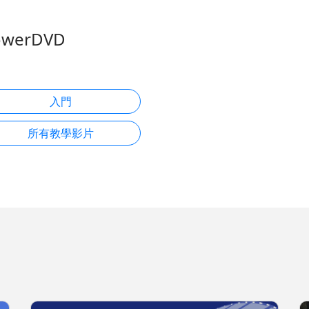
owerDVD
入門
所有教學影片