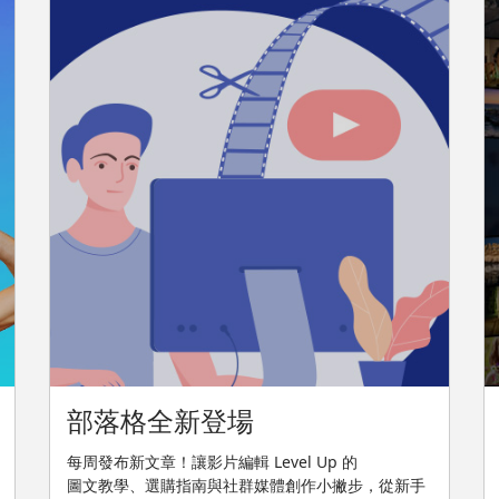
部落格全新登場
每周發布新文章！讓影片編輯 Level Up 的
圖文教學、選購指南與社群媒體創作小撇步，從新手