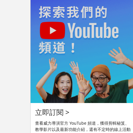
立即訂閱 >
查看威力導演官方 YouTube 頻道，獲得剪輯秘笈、
教學影片以及最新功能介紹，還有不定時的線上活動