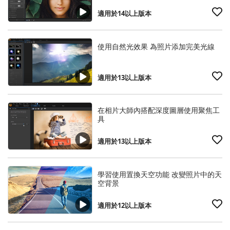
適用於14以上版本
使用自然光效果 為照片添加完美光線
適用於13以上版本
在相片大師內搭配深度圖層使用聚焦工
具
適用於13以上版本
學習使用置換天空功能 改變照片中的天
空背景
適用於12以上版本