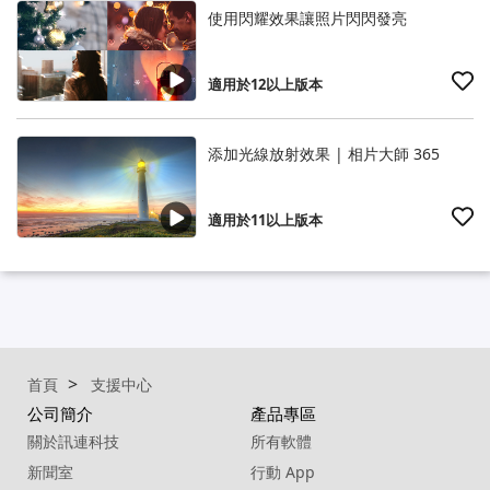
使用閃耀效果讓照片閃閃發亮
適用於12以上版本
添加光線放射效果 | 相片大師 365
適用於11以上版本
首頁
支援中心
公司簡介
產品專區
關於訊連科技
所有軟體
新聞室
行動 App