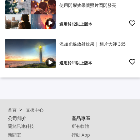
使用閃耀效果讓照片閃閃發亮
適用於12以上版本
添加光線放射效果 | 相片大師 365
適用於11以上版本
首頁
支援中心
公司簡介
產品專區
關於訊連科技
所有軟體
新聞室
行動 App