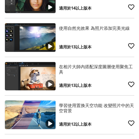
適用於14以上版本
使用自然光效果 為照片添加完美光線
適用於13以上版本
在相片大師內搭配深度圖層使用聚焦工
具
適用於13以上版本
學習使用置換天空功能 改變照片中的天
空背景
適用於12以上版本