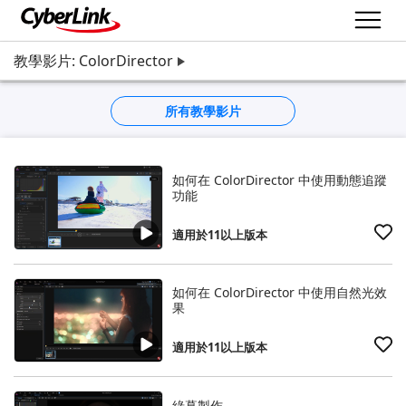
教學影片: ColorDirector
所有教學影片
如何在 ColorDirector 中使用動態追蹤
功能
適用於11以上版本
如何在 ColorDirector 中使用自然光效
果
適用於11以上版本
綠幕製作