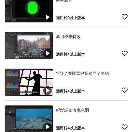
適用於9以上版本
套用模糊特效
適用於4以上版本
"色彩"讓觀眾與我建立了連結
適用於4以上版本
輕鬆調整海底色調
適用於4以上版本