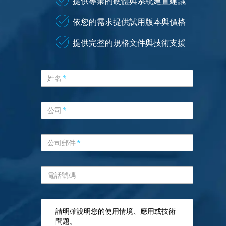
提供專業的硬體與系統建置建議
依您的需求提供試用版本與價格
提供完整的規格文件與技術支援
姓名
*
公司
*
公司郵件
*
電話號碼