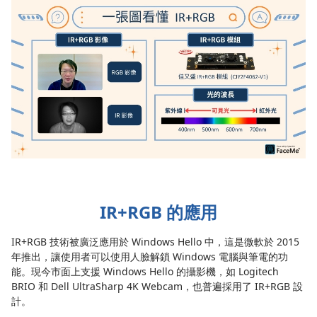
IR+RGB 的應用
IR+RGB 技術被廣泛應用於 Windows Hello 中，這是微軟於 2015
年推出，讓使用者可以使用人臉解鎖 Windows 電腦與筆電的功
能。現今市面上支援 Windows Hello 的攝影機，如 Logitech
BRIO 和 Dell UltraSharp 4K Webcam，也普遍採用了 IR+RGB 設
計。