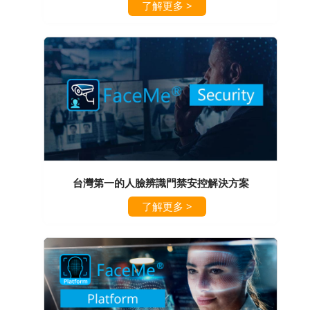
了解更多 >
台灣第一的人臉辨識門禁安控解決方案
了解更多 >