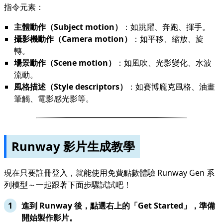
指令元素：
主體動作（Subject motion）
：如跳躍、奔跑、揮手。
攝影機動作（Camera motion）
：如平移、縮放、旋
轉。
場景動作（Scene motion）
：如風吹、光影變化、水波
流動。
風格描述（Style descriptors）
：如賽博龐克風格、油畫
筆觸、電影感光影等。
Runway 影片生成教學
現在只要註冊登入，就能使用免費點數體驗 Runway Gen 系
列模型～一起跟著下面步驟試試吧！
進到 Runway 後，點選右上的「Get Started」，準備
開始製作影片。