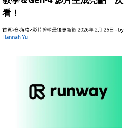
看！
首頁
部落格
影片剪輯
最後更新於 2026年 2月 26日 - by
Hannah Yu