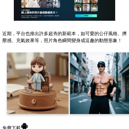
近期，平台也推出許多超夯的新範本，如可愛的公仔風格、擠
壓感、充氣效果等，照片角色瞬間變身成逗趣的動態形象！
免費下載