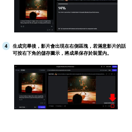
生成完畢後，影片會出現在右側區塊，若滿意影片的話
可按右下角的儲存圖示，將成果保存於裝置內。