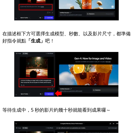
在描述框下方可選擇生成模型、秒數、以及影片尺寸，都準備
好指令就點
「生成」
吧！
等待生成中，5 秒的影片約幾十秒就能看到成果囉～