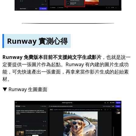
Runway 實測心得
Runway 免費版本目前不支援純文字生成影片
，也就是說一
定要提供一張圖片作為起點。Runway 有內建的圖片生成功
能，可先快速產出一張畫面，再拿來當作影片生成的起始素
材。
▼ Runway 生圖畫面