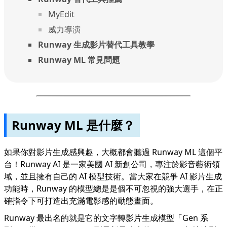
MyEdit
威力導演
Runway 生成影片替代工具教學
Runway ML 常見問題
Runway ML 是什麼？
如果你對影片生成感興趣，大概都會聽過 Runway ML 這個平
台！Runway AI 是一家美國 AI 新創公司，專注於影音藝術領
域，並且擁有自己的 AI 模型技術。當大家在競爭 AI 影片生成
功能時，Runway 的模型總是是個不可忽視的強大選手，在正
確指令下可打造出充滿電影感的動態畫面。
Runway 最出名的就是它的文字轉影片生成模型「Gen 系