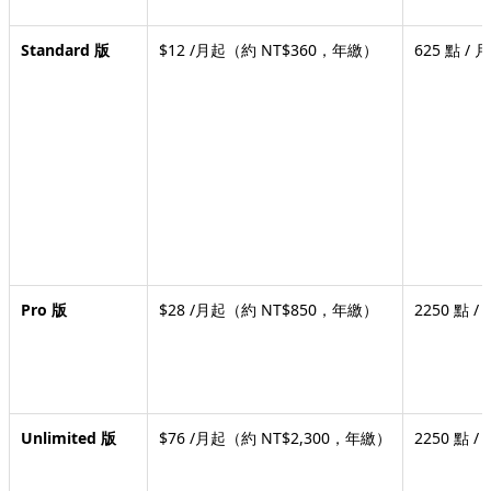
Standard 版
$12 /月起（約 NT$360，年繳）
625 點 / 月
Pro 版
$28 /月起（約 NT$850，年繳）
2250 點 / 
Unlimited 版
$76 /月起（約 NT$2,300，年繳）
2250 點 /