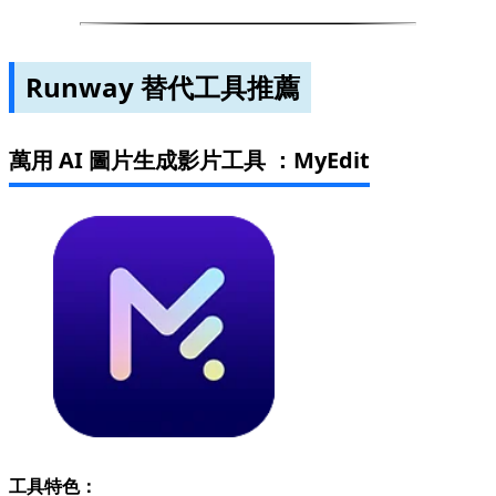
Runway 替代工具推薦
萬用 AI 圖片生成影片工具 ：MyEdit
工具特色：