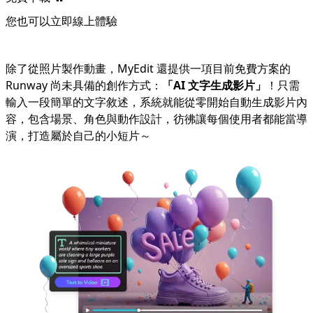
您也可以立即
線上體驗
除了從照片製作動畫，MyEdit 還提供一項目前免費方案的
Runway 尚未具備的創作方式：
「
AI 文字生成影片
」
！只需
輸入一段簡單的文字敘述，系統就能從零開始自動生成影片內
容，包含場景、角色與動作設計，彷彿讓每個使用者都能當導
演，打造屬於自己的小短片～