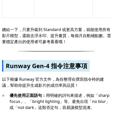
總結一下，只要升級到 Standard 或更高方案，就能使用所有
影片模型，還能去浮水印、提升畫質，每個月自動補點數。需
要穩定產出的使用者可參考看看哦！
Runway Gen-4 指令注意事項
以下根據 Runway 官方文件，為你整理在撰寫指令時的建
議，幫助你提升生成影片的成功率與品質！
優先使用正面語句：
用明確的詞句來描述，例如「sharp
focus」、「bright lighting」等。避免出現「no blur」
或「not dark」這類否定句，容易讓模型混淆。