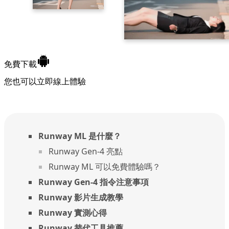
免費下載
您也可以立即
線上體驗
Runway ML 是什麼？
Runway Gen-4 亮點
Runway ML 可以免費體驗嗎？
Runway Gen-4 指令注意事項
Runway 影片生成教學
Runway 實測心得
Runway 替代工具推薦