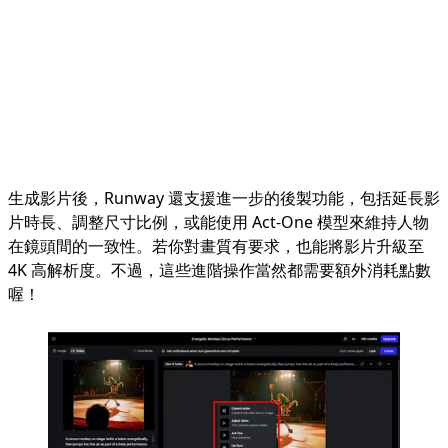
生成影片後，Runway 還支援進一步的後製功能，包括延長影
片時長、調整尺寸比例，或能使用 Act-One 模型來維持人物
在鏡頭間的一致性。若你對畫質有要求，也能將影片升級至
4K 高解析度。不過，這些進階操作當然都需要額外消耗點數
喔！