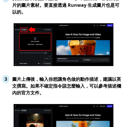
片的圖片素材。要直接透過 Runway 生成圖片也是可
以的。
圖片上傳後，輸入你想讓角色做的動作描述，建議以英
文撰寫。如果不確定指令該怎麼輸入，可以參考描述欄
內的官方文件。