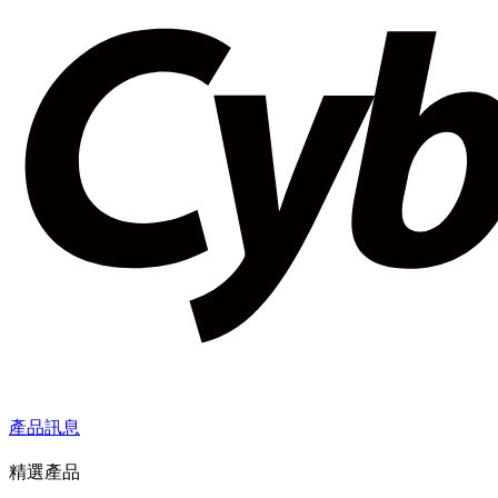
產品訊息
精選產品