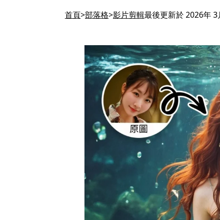
首頁
部落格
影片剪輯
最後更新於 2026年 3月