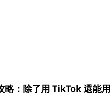
攻略：除了用 TikTok 還