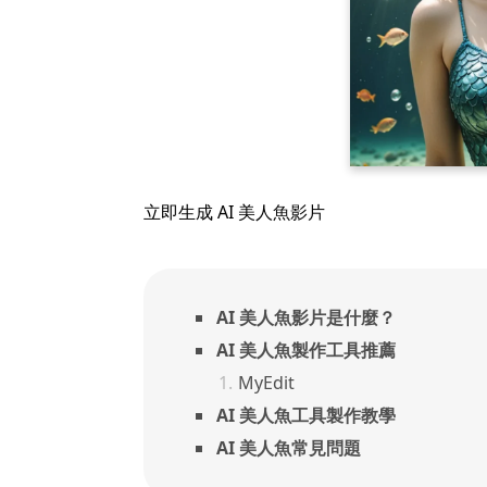
立即生成 AI 美人魚影片
AI 美人魚影片是什麼？
AI 美人魚製作工具推薦
MyEdit
AI 美人魚工具製作教學
AI 美人魚常見問題