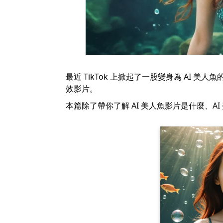
最近 TikTok 上掀起了一股變身為 AI
效影片。
本篇除了帶你了解 AI 美人魚影片是什麼、A