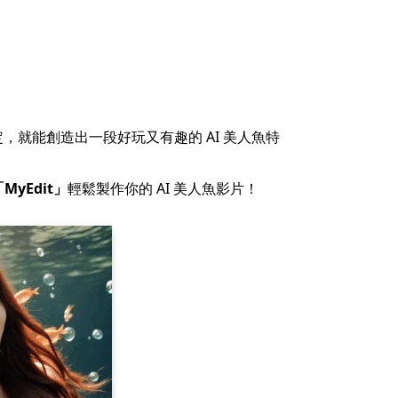
定，就能創造出一段好玩又有趣的 AI 美人魚特
「
MyEdit
」
輕鬆製作你的 AI 美人魚影片！