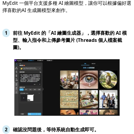
MyEdit 一個平台支援多種 AI 繪圖模型，讓你可以根據偏好選
擇喜歡的AI 生成圖模型來創作。
前往 MyEdit 的「
AI 繪圖生成器
」，選擇喜歡的 AI 模
型、輸入指令和上傳參考圖片 (Threads 個人檔案截
圖)。
確認沒問題後，等待系統自動生成即可。