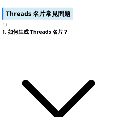
Threads 名片常見問題
1
.
如何生成 Threads 名片？