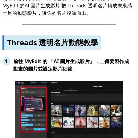
MyEdit 的
AI 圖片生成影片
把 Threads 透明名片轉成未來感
十足的動態影片，讓你的名片脫穎而出。
Threads 透明名片動態教學
前往 MyEdit 的
「AI 圖片生成影片」
，上傳要製作成
動畫的圖片並設定影片細節。