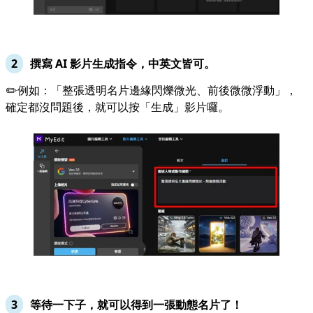
撰寫 AI 影片生成指令，中英文皆可。
✏️例如：「整張透明名片邊緣閃爍微光、前後微微浮動」，
確定都沒問題後，就可以按「生成」影片囉。
等待一下子，就可以得到一張動態名片了！