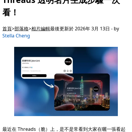
看！
首頁
部落格
相片編輯
最後更新於 2026年 3月 13日 - by
Stella Cheng
最近在 Threads（脆）上，是不是常看到大家在曬一張看起