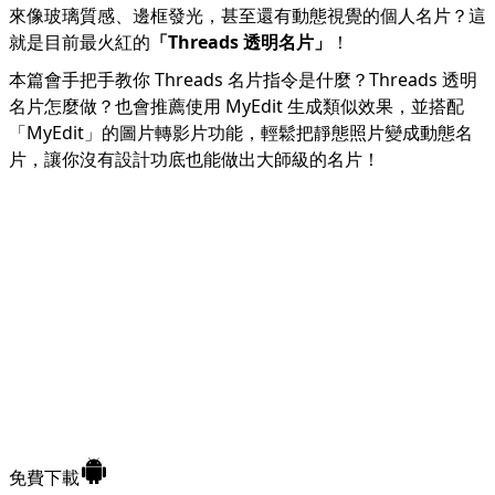
來像玻璃質感、邊框發光，甚至還有動態視覺的個人名片？這
就是目前最火紅的
「Threads 透明名片」
！
本篇會手把手教你 Threads 名片指令是什麼？Threads 透明
名片怎麼做？也會推薦使用 MyEdit 生成類似效果，並搭配
「
MyEdit
」的圖片轉影片功能，輕鬆把靜態照片變成動態名
片，讓你沒有設計功底也能做出大師級的名片！
免費下載