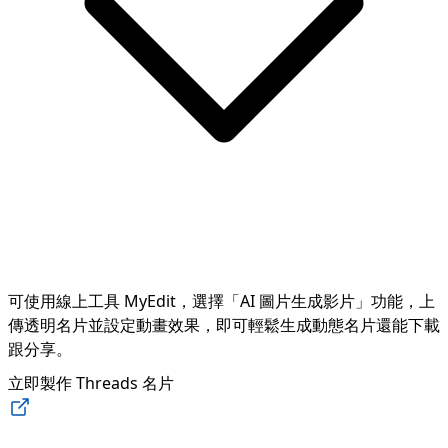
可使用線上工具 MyEdit，選擇「AI 圖片生成影片」功能，上
傳透明名片並設定動畫效果，即可輕鬆生成動態名片還能下載
跟分享。
立即製作 Threads 名片