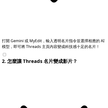
打開 Gemini 或 MyEdit，輸入透明名片指令並選擇相應的 AI
模型，即可將 Threads 主頁內容變成科技感十足的名片！
2
.
怎麼讓 Threads 名片變成影片？