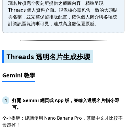
璃名片須完全復刻所提供之截圖內容，精準呈現
Threads 個人資料介面。視覺核心需包含一致的大頭貼
與名稱，並完整保留排版配置，確保個人簡介與各項統
計資訊區塊清晰可見，達成高度數位還原感。
Threads 透明名片生成步驟
Gemini 教學
打開 Gemini 網頁或 App 版，並輸入透明名片指令即
可。
💡小提醒：建議使用 Nano Banana Pro，繁體中文才比較不
會跑掉！