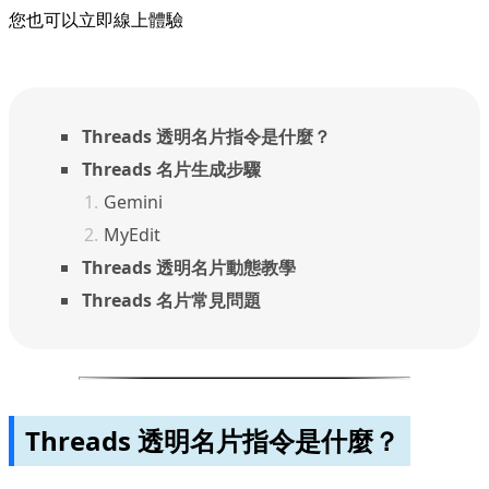
您也可以立即
線上體驗
Threads 透明名片指令是什麼？
Threads 名片生成步驟
Gemini
MyEdit
Threads 透明名片動態教學
Threads 名片常見問題
Threads 透明名片指令是什麼？