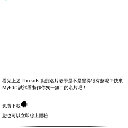
看完上述 Threads 動態名片教學是不是覺得很有趣呢？快來
MyEdit 試試看製作你獨一無二的名片吧！
免費下載
您也可以立即
線上體驗