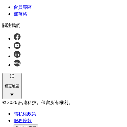
會員專區
部落格
關注我們
變更地區
© 2026 訊連科技。保留所有權利。
隱私權政策
服務條款