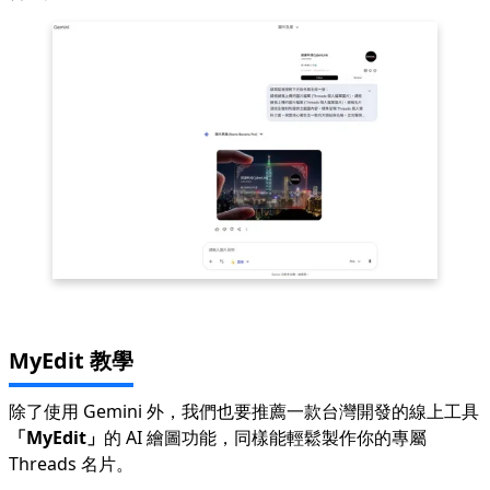
MyEdit 教學
除了使用 Gemini 外，我們也要推薦一款台灣開發的線上工具
「MyEdit」
的 AI 繪圖功能，同樣能輕鬆製作你的專屬
Threads 名片。