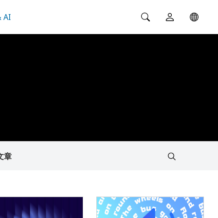
 AI
文章