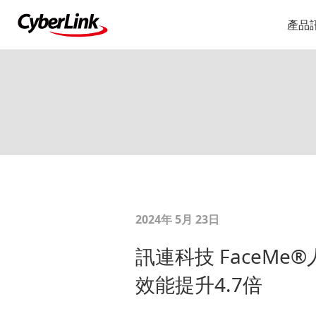
產品
2024年 5月 23日
訊連科技 FaceMe
效能提升4.7倍