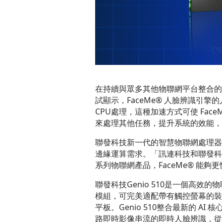
在持續與眾多其他物聯網平台整合的同時
試顯示，FaceMe® 人臉辨識引擎的人臉
CPU處理，這種加速方式可使 Face
來處理其他任務，提升系統的效能，
聯發科技新一代的智慧物聯網處理器
邊緣運算需求。「訊連科技和聯發科
系列物聯網產品，FaceMe® 
聯發科技Genio 510是一個高
模組，可完美適配帶有觸控螢幕的裝
平板。Genio 510整合最新的 
路即時影像串流的即時人臉辨識，從