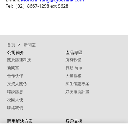
Tel:（02）8667-1298 ext 5628
首頁
新聞室
公司簡介
產品專區
關於訊連科技
所有軟體
新聞室
行動 App
合作伙伴
大量授權
投資人關係
師生優惠專案
職缺訊息
好友推薦計畫
校園大使
聯絡我們
商用解決方案
客戶支援