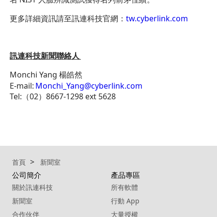
更多詳細資訊請至訊連科技官網：
tw.cyberlink.com
訊連科技新聞聯絡人
Monchi Yang 楊皓然
E-mail:
Monchi_Yang@cyberlink.com
Tel:（02）8667-1298 ext 5628
首頁
新聞室
公司簡介
產品專區
關於訊連科技
所有軟體
新聞室
行動 App
合作伙伴
大量授權