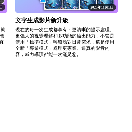
1日
2025年11月1日
文字生成影片新升級
 就
現在的每一次生成都享有：更清晰的提示處理、
標
更強大的視覺理解和多功能的輸出能力，不管是
直
使用「標準模式」輕鬆應對日常需求，還是使用
全新「專業模式」處理更專業、逼真的影音內
容，威力導演都能一次滿足您。