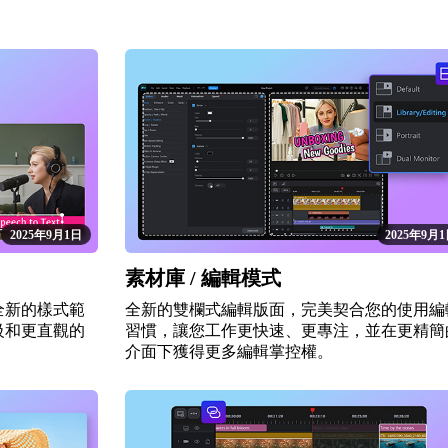
2025年9月1日
2025年9月
素材庫 / 編輯模式
全新的樣式範
全新的雙欄式編輯版面，完美契合您的使用編
級和更直觀的
習慣，讓您工作更快速、更專注，並在更精簡
介面下獲得更多編輯掌控權。