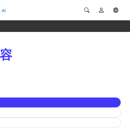
 AI
內容