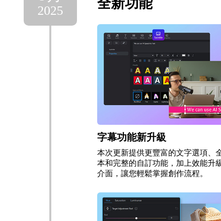
全新功能
2025
字幕功能新升級
本次更新提供更豐富的文字選項、
本和完整的自訂功能，加上效能升
介面，讓您輕鬆掌握創作流程。