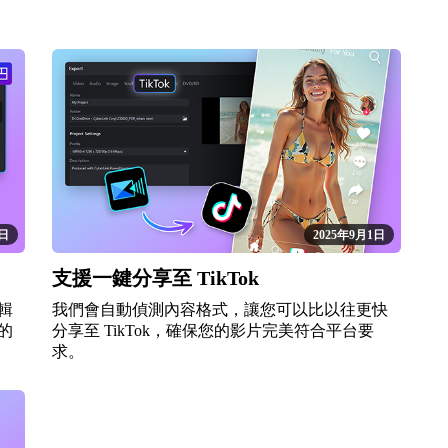
1日
2025年9月1日
支援一鍵分享至 TikTok
輯
我們會自動偵測內容格式，讓您可以比以往更快
的
分享至 TikTok，確保您的影片完美符合平台要
求。