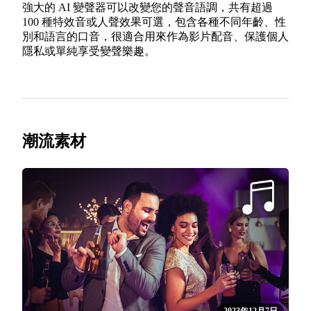
強大的 AI 變聲器可以改變您的聲音語調，共有超過
100 種特效音或人聲效果可選，包含各種不同年齡、性
別和語言的口音，很適合用來作為影片配音、保護個人
隱私或單純享受變聲樂趣。
潮流素材