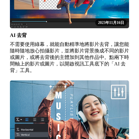
2023年11月16日
AI 去背
不需要使用綠幕，就能自動精準地將影片去背，讓您能
隨時隨地放心拍攝影片，並將影片背景換成不同的影片
或圖片，或將去背後的主體加到其他作品中。點兩下時
間軸上的影片或圖片，以開啟視訊工具底下的「AI 去
背」工具。