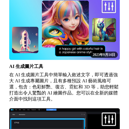
2023年9月14日
AI 生成圖片工具
在 AI 生成圖片工具中簡單輸入敘述文字，即可透過強
大 AI 生成專屬圖片，且有多種預設 AI 藝術風格可
選，包含：色彩鮮艷、復古、霓虹和 3D 等，助您輕鬆
打造出令人驚豔的 AI 繪圖作品。您可以在全新的媒體
介面中找到這項工具。