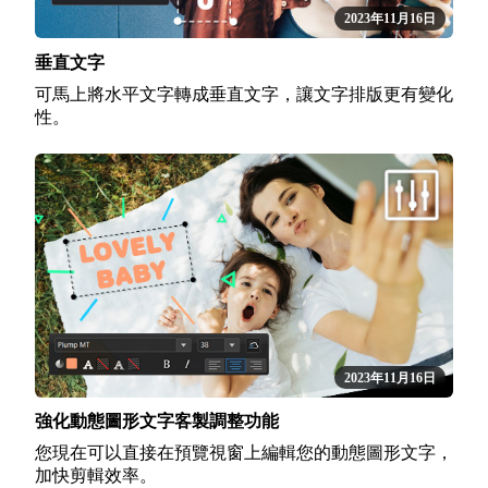
2023年11月16日
垂直文字
可馬上將水平文字轉成垂直文字，讓文字排版更有變化
性。
2023年11月16日
強化動態圖形文字客製調整功能
您現在可以直接在預覽視窗上編輯您的動態圖形文字，
加快剪輯效率。