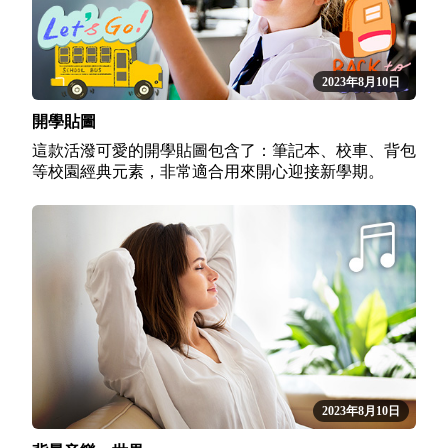
2023年8月10日
開學貼圖
這款活潑可愛的開學貼圖包含了：筆記本、校車、背包
等校園經典元素，非常適合用來開心迎接新學期。
2023年8月10日