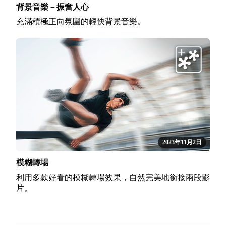
背景音樂－振奮人心
充滿積極正向氛圍的輕快背景音樂。
2023年11月2日
模糊轉場
利用多款好看的模糊轉場效果，自然完美地銜接兩段影
片。