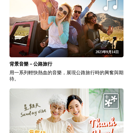
2023年9月14日
背景音樂－公路旅行
用一系列輕快熱血的音樂，展現公路旅行時的興奮與期
待。