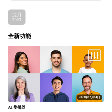
12月
2023
全新功能
2023年12月14日
AI 變聲器