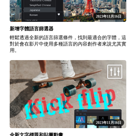
2023年11月16日
新增字體語言篩選器
輕鬆透過全新的語言篩選條件，找到最適合的字體，這
對於會在影片中使用多種語言的內容創作者來說尤其實
用。
2023年11月16日
全新文字標題和貼圖動畫