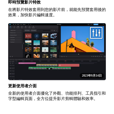
即時預覽影片特效
在將影片特效套用到您的影片前，就能先預覽套用後的
效果，加快影片編輯速度。
2023年9月14日
更新使用者介面
全新的使用者介面優化了外觀、功能排列、工具指引和
字型編輯頁面，全方位提升影片剪輯體驗和效率。