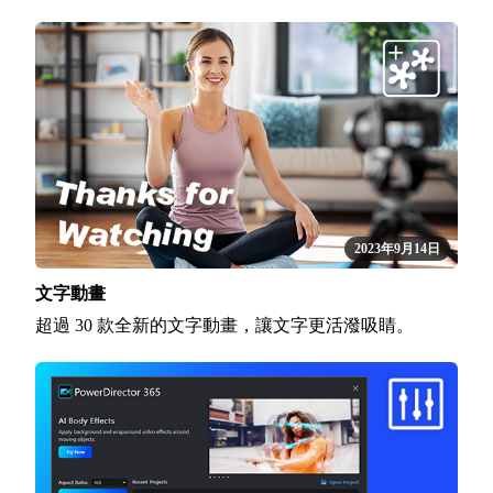
2023年9月14日
文字動畫
超過 30 款全新的文字動畫，讓文字更活潑吸睛。