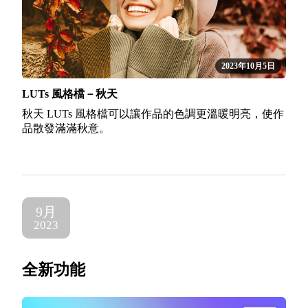
2023年10月5日
LUTs 風格檔－秋天
秋天 LUTs 風格檔可以讓作品的色調更溫暖明亮，使作
品散發滿滿秋意。
9月
2023
全新功能