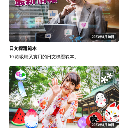
2023年8月10日
日文標題範本
10 款吸睛又實用的日文標題範本。
2023年8月10日