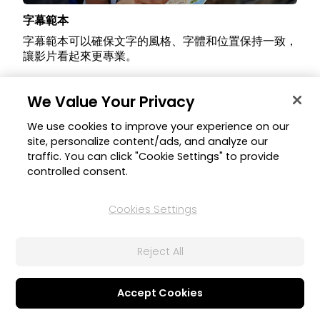
字幕範本
字幕範本可以確保文字的風格、字體和位置保持一致，
讓影片看起來更專業。
We Value Your Privacy
We use cookies to improve your experience on our
site, personalize content/ads, and analyze our
traffic. You can click "Cookie Settings" to provide
controlled consent.
Cookies Settings
2023年7月6日
Reject All
夏天貼圖 Vol. 2
充滿夏天元素的的刺繡布貼風格貼圖，最適合用來營造
可愛的夏日氛圍。
Accept Cookies