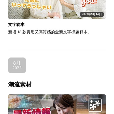
2023年9月14日
文字範本
新增 18 款實用又高質感的全新文字標題範本。
8月
2023
潮流素材