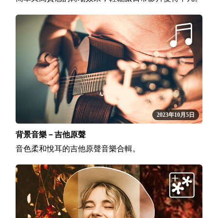
2023年10月5日
背景音樂－吉他原聲
音色柔和悅耳的吉他原聲音樂合輯。