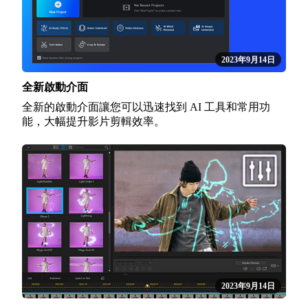
2023年9月14日
全新啟動介面
全新的啟動介面讓您可以迅速找到 AI 工具和常用功
能，大幅提升影片剪輯效率。
2023年9月14日