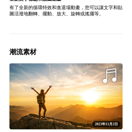
有了全新的循環特效和進退場動畫，您可以讓文字和貼
圖活潑地翻轉、擺動、放大、旋轉或搖擺等。
潮流素材
2023年11月2日