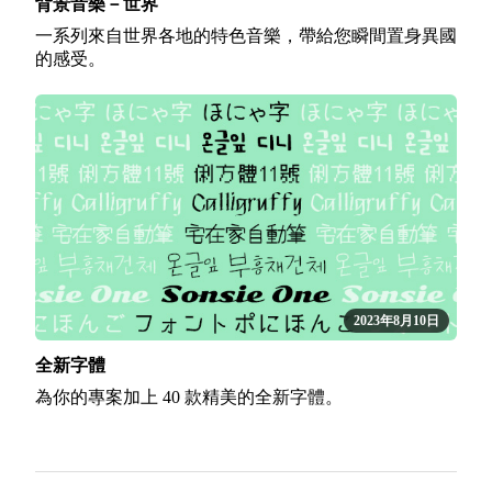
背景音樂－世界
一系列來自世界各地的特色音樂，帶給您瞬間置身異國
的感受。
2023年8月10日
全新字體
為你的專案加上 40 款精美的全新字體。