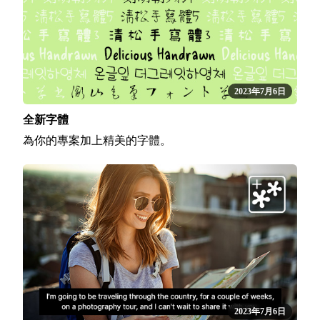
2023年7月6日
全新字體
為你的專案加上精美的字體。
2023年7月6日