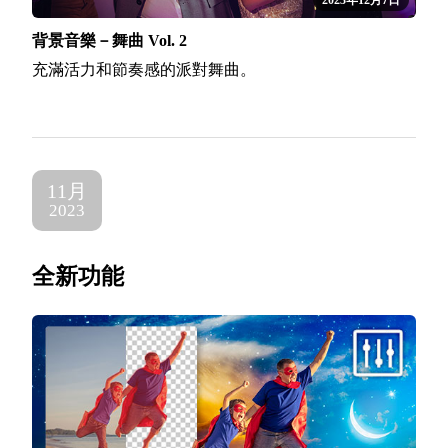
2023年12月7日
背景音樂－舞曲 Vol. 2
充滿活力和節奏感的派對舞曲。
11月
2023
全新功能