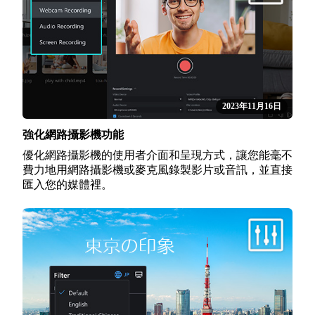
2023年11月16日
強化網路攝影機功能
優化網路攝影機的使用者介面和呈現方式，讓您能毫不
費力地用網路攝影機或麥克風錄製影片或音訊，並直接
匯入您的媒體裡。