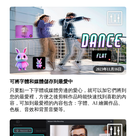
2023年11月16日
可將字體和媒體儲存到最愛中
只要點一下字體或媒體旁邊的愛心，就可以加它們將到
您的最愛裡，方便之後剪輯作品時能快速找到喜歡的內
容，可加到最愛裡的內容包含：字體、AI 繪圖作品、
色板、音效和背景音樂等。