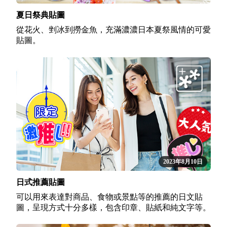
夏日祭典貼圖
從花火、剉冰到撈金魚，充滿濃濃日本夏祭風情的可愛
貼圖。
2023年8月10日
日式推薦貼圖
可以用來表達對商品、食物或景點等的推薦的日文貼
圖，呈現方式十分多樣，包含印章、貼紙和純文字等。