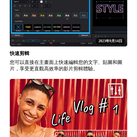
2023年9月14日
快速剪輯
您可以直接在主畫面上快速編輯您的文字、貼圖和圖
片，享受更直觀高效率的影片剪輯體驗。