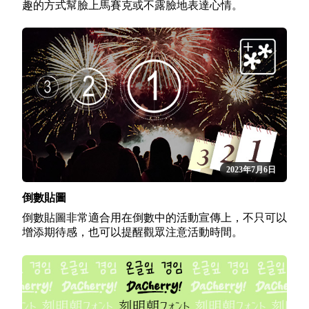
趣的方式幫臉上馬賽克或不露臉地表達心情。
2023年7月6日
倒數貼圖
倒數貼圖非常適合用在倒數中的活動宣傳上，不只可以
增添期待感，也可以提醒觀眾注意活動時間。