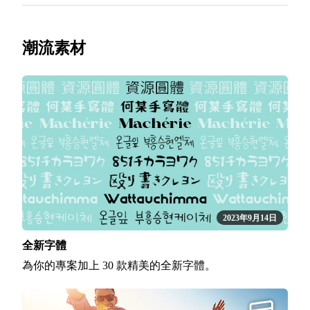
潮流素材
2023年9月14日
全新字體
為你的專案加上 30 款精美的全新字體。