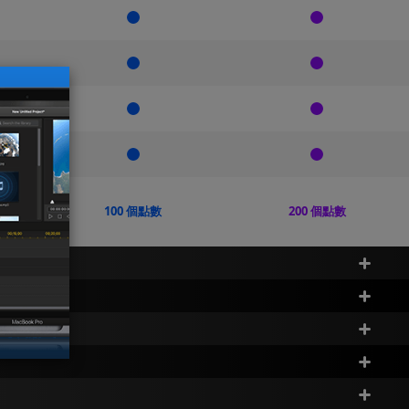
100 個點數
200 個點數
365
365
365
365