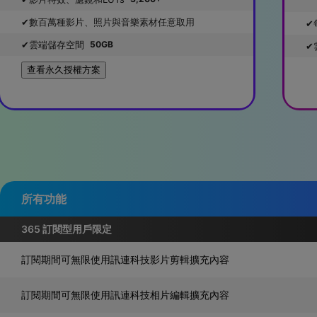
數百萬種影片、照片與音樂素材任意取用
雲端儲存空間
50GB
查看永久授權方案
所有功能
365 訂閱型用戶限定
訂閱期間可無限使用訊連科技影片剪輯擴充內容
訂閱期間可無限使用訊連科技相片編輯擴充內容