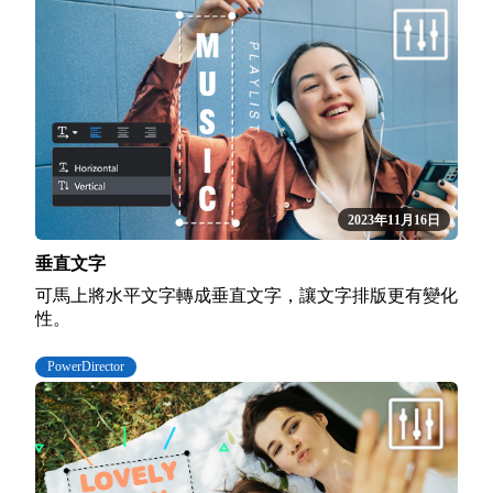
2023年11月16日
垂直文字
可馬上將水平文字轉成垂直文字，讓文字排版更有變化
性。
PowerDirector