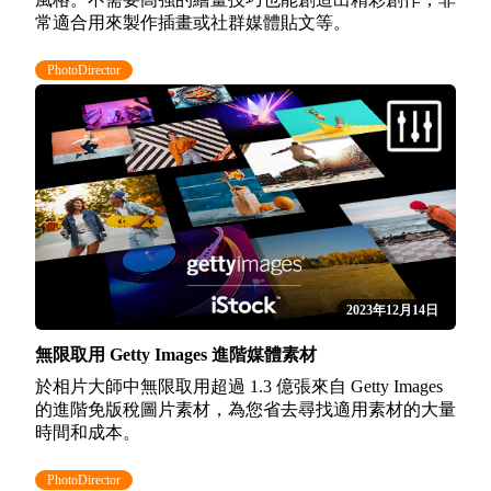
常適合用來製作插畫或社群媒體貼文等。
PhotoDirector
2023年12月14日
無限取用 Getty Images 進階媒體素材
於相片大師中無限取用超過 1.3 億張來自 Getty Images
的進階免版稅圖片素材，為您省去尋找適用素材的大量
時間和成本。
PhotoDirector