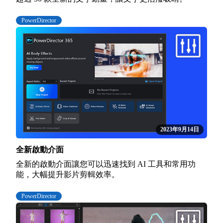
PowerDirector
2023年9月14日
全新啟動介面
全新的啟動介面讓您可以迅速找到 AI 工具和常用功
能，大幅提升影片剪輯效率。
PowerDirector