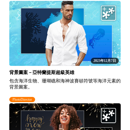
2023年12月7日
背景圖案－亞特蘭提斯超級英雄
包含海洋生物、珊瑚礁和海神波賽頓符號等海洋元素的
背景圖案。
PhotoDirector