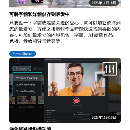
2023年11月16日
可將字體和媒體儲存到最愛中
只要點一下字體或媒體旁邊的愛心，就可以加它們將到
您的最愛裡，方便之後剪輯作品時能快速找到喜歡的內
容，可加到最愛裡的內容包含：字體、AI 繪圖作品、
色板、音效和背景音樂等。
PowerDirector
2023年11月16日
強化網路攝影機功能