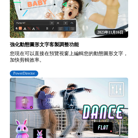
2023年11月16日
強化動態圖形文字客製調整功能
您現在可以直接在預覽視窗上編輯您的動態圖形文字，
加快剪輯效率。
PowerDirector