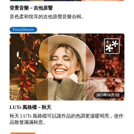
背景音樂－吉他原聲
音色柔和悅耳的吉他原聲音樂合輯。
PowerDirector
2023年10月5日
LUTs 風格檔－秋天
秋天 LUTs 風格檔可以讓作品的色調更溫暖明亮，使作
品散發滿滿秋意。