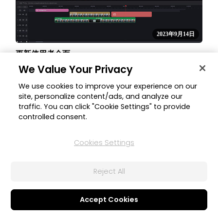
2023年9月14日
更新使用者介面
We Value Your Privacy
全新的使用者介面優化了外觀、功能排列、工具指引和
字型編輯頁面，全方位提升影片剪輯體驗和效率。
We use cookies to improve your experience on our
site, personalize content/ads, and analyze our
PhotoDirector
traffic. You can click "Cookie Settings" to provide
controlled consent.
Cookies Settings
Reject All
Accept Cookies
2023年9月14日