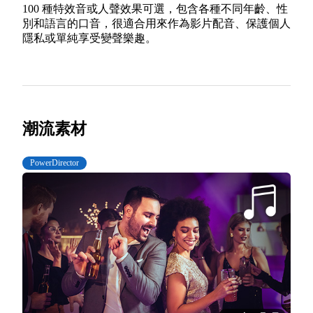
100 種特效音或人聲效果可選，包含各種不同年齡、性
別和語言的口音，很適合用來作為影片配音、保護個人
隱私或單純享受變聲樂趣。
潮流素材
PowerDirector