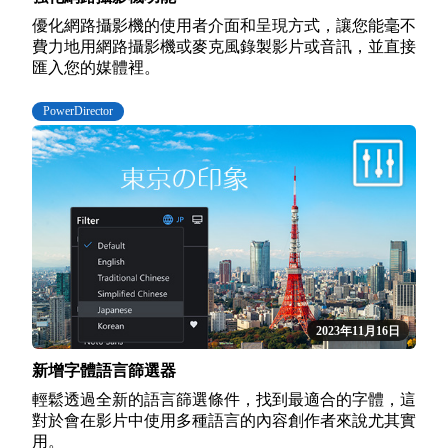
優化網路攝影機的使用者介面和呈現方式，讓您能毫不
費力地用網路攝影機或麥克風錄製影片或音訊，並直接
匯入您的媒體裡。
PowerDirector
2023年11月16日
新增字體語言篩選器
輕鬆透過全新的語言篩選條件，找到最適合的字體，這
對於會在影片中使用多種語言的內容創作者來說尤其實
用。