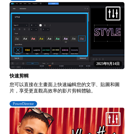
2023年9月14日
快速剪輯
您可以直接在主畫面上快速編輯您的文字、貼圖和圖
片，享受更直觀高效率的影片剪輯體驗。
PowerDirector