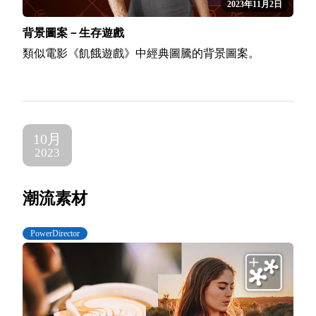
2023年11月2日
背景圖案－生存遊戲
類似電影《飢餓遊戲》中經典圖騰的背景圖案。
10月
2023
潮流素材
PowerDirector