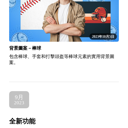
2023年10月5日
背景圖案－棒球
包含棒球、手套和打擊頭盔等棒球元素的實用背景圖
案。
9月
2023
全新功能