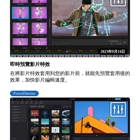
2023年9月14日
即時預覽影片特效
在將影片特效套用到您的影片前，就能先預覽套用後的
效果，加快影片編輯速度。
PowerDirector