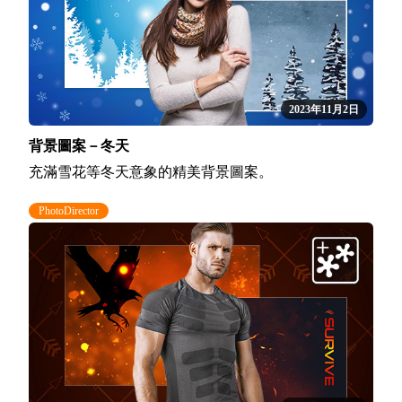
2023年11月2日
背景圖案－冬天
充滿雪花等冬天意象的精美背景圖案。
PhotoDirector