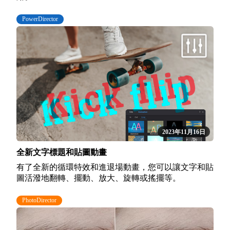
PowerDirector
2023年11月16日
全新文字標題和貼圖動畫
有了全新的循環特效和進退場動畫，您可以讓文字和貼
圖活潑地翻轉、擺動、放大、旋轉或搖擺等。
PhotoDirector