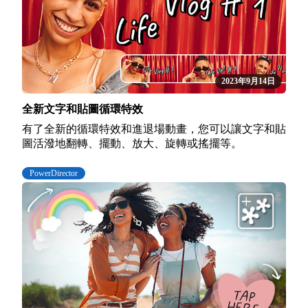
2023年9月14日
全新文字和貼圖循環特效
有了全新的循環特效和進退場動畫，您可以讓文字和貼
圖活潑地翻轉、擺動、放大、旋轉或搖擺等。
PowerDirector