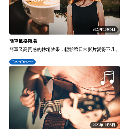
2023年10月5日
簡單風格轉場
簡單又高質感的轉場效果，輕鬆讓日常影片變得不凡。
PowerDirector
2023年10月5日