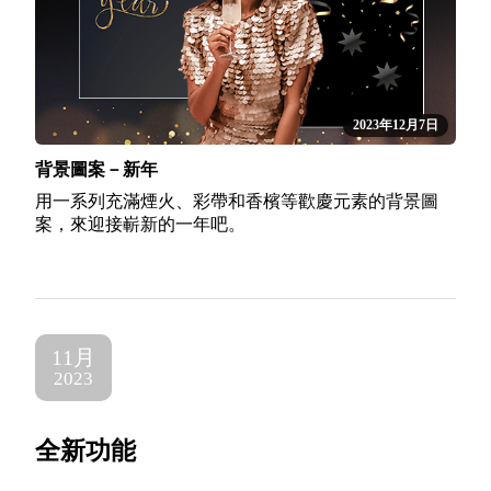
2023年12月7日
背景圖案－新年
用一系列充滿煙火、彩帶和香檳等歡慶元素的背景圖
案，來迎接嶄新的一年吧。
11月
2023
全新功能