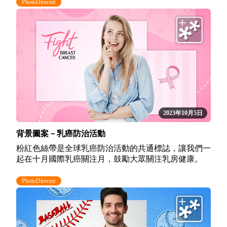
PhotoDirector
2023年10月5日
背景圖案－乳癌防治活動
粉紅色絲帶是全球乳癌防治活動的共通標誌，讓我們一
起在十月國際乳癌關注月，鼓勵大眾關注乳房健康。
PhotoDirector