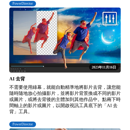
PowerDirector
2023年11月16日
AI 去背
不需要使用綠幕，就能自動精準地將影片去背，讓您能
隨時隨地放心拍攝影片，並將影片背景換成不同的影片
或圖片，或將去背後的主體加到其他作品中。點兩下時
間軸上的影片或圖片，以開啟視訊工具底下的「AI 去
背」工具。
PowerDirector