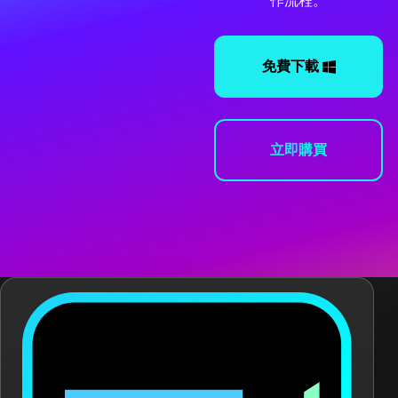
作流程。
免費下載
立即購買