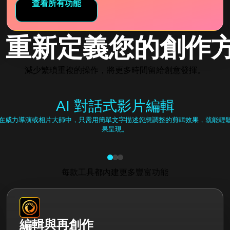
查看所有功能
重新定義您的創作
減少繁瑣重複的操作，將更多時間留給創意發揮。
AI 對話式影片編輯
在威力導演或相片大師中，只需用簡單文字描述您想調整的剪輯效果，就能輕
果呈現。
每款工具都內建更多豐富功能
編輯與再創作