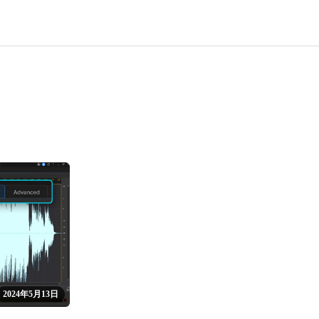
2024年5月13日