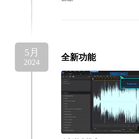
5月
全新功能
2024