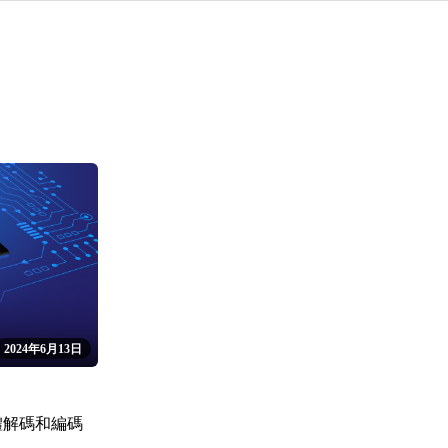
2024年6月13日
硬體解碼和編碼