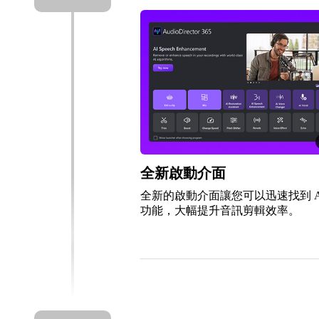
全新啟動介面
全新的啟動介面讓您可以迅速找到 A
功能，大幅提升音訊剪輯效率。