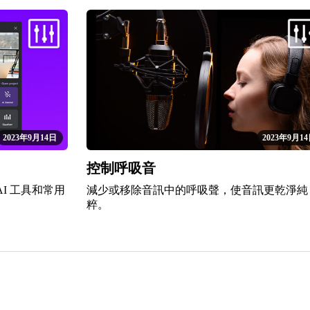
2023年9月14日
2023年9月1
控制呼吸音
I 工具和常用
減少或移除音訊中的呼吸聲，使音訊更乾淨純
粹。