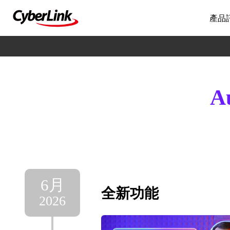
產品
A
6月
全新功能
2026