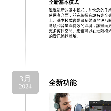
全新基本模式
透過最新的基本模式，加快您的作
使用者介面，並在編輯音訊時完全
上。基本模式會隱藏多聲道的波形
選項和音量與特效的區塊，讓畫面
更多剪輯空間。您也可以在進階模
的音訊編輯體驗。
3月
全新功能
2024