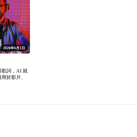
2026年6月1日
歌詞，AI 就
適用於影片、