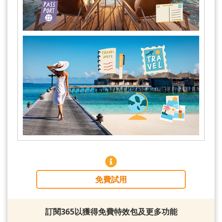
免費試用
訂閱365以獲得免費特效包及更多功能