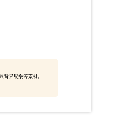
範本與背景配樂等素材。