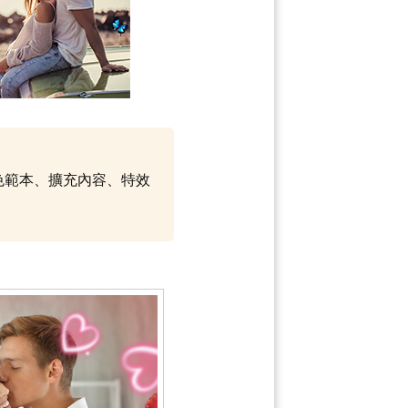
調色範本、擴充內容、特效