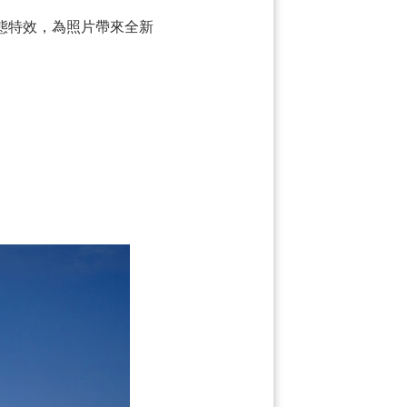
態特效，為照片帶來全新